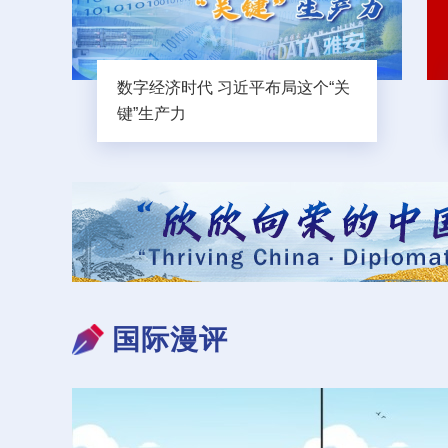
数字经济时代 习近平布局这个“关
键”生产力
国际漫评