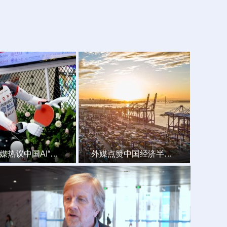
媒热议中国AI“加速
外媒点赞中国经济半年
报：“经济增长不仅关乎速
度，更关乎方向”
引领全球创新 弥合数字鸿沟 外媒热议中国AI“加速度”
外媒点赞中国经济半年报：“经济增长不仅关乎速度，更关乎方向”