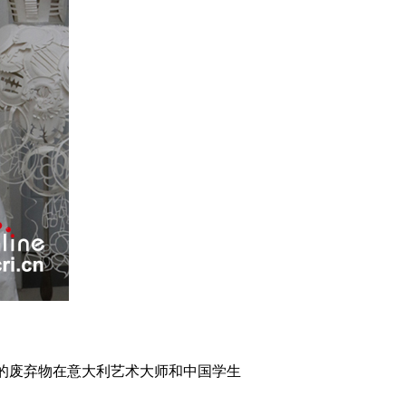
的废弃物在意大利艺术大师和中国学生