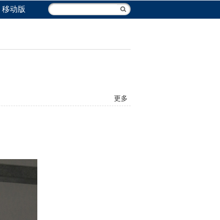
移动版
更多