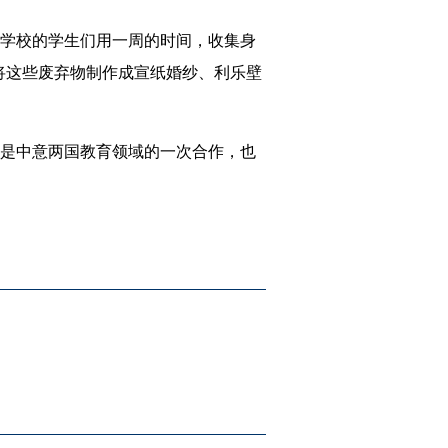
学校的学生们用一周的时间，收集身
将这些废弃物制作成宣纸婚纱、利乐壁
是中意两国教育领域的一次合作，也