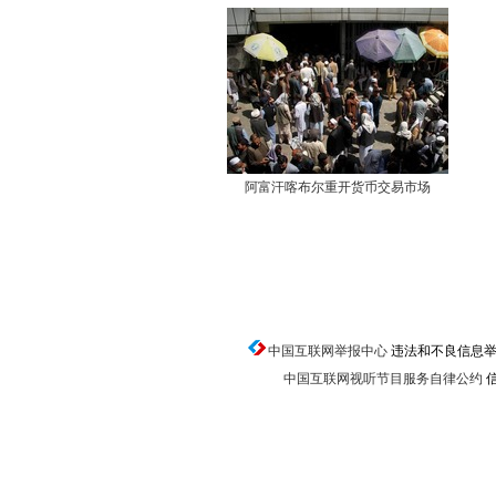
阿富汗喀布尔重开货币交易市场
中国互联网举报中心
违法和不良信息举报电话
中国互联网视听节目服务自律公约
信
返回顶端