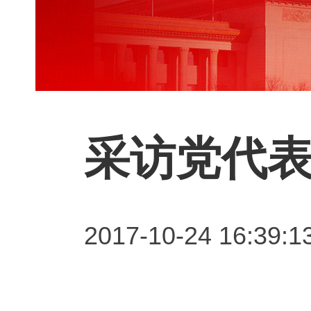
采访党代
2017-10-24 16:39