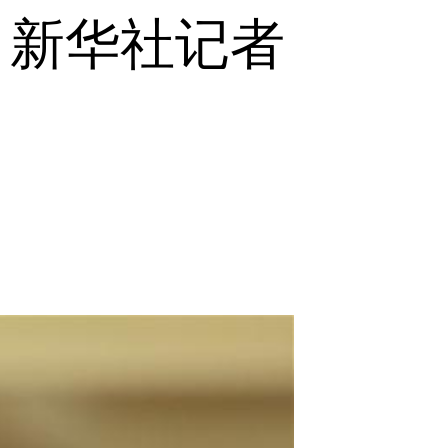
 新华社记者