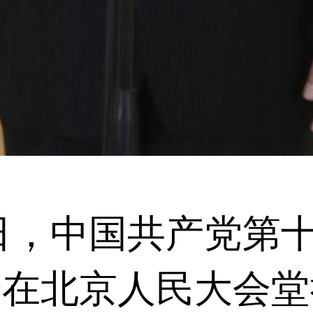
日，中国共产党第
会在北京人民大会堂