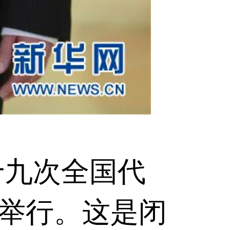
十九次全国代
举行。这是闭