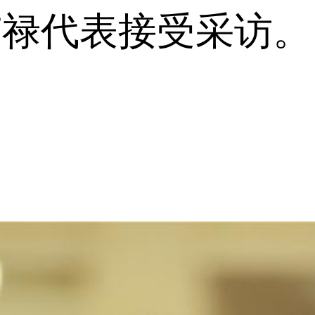
禄代表接受采访。