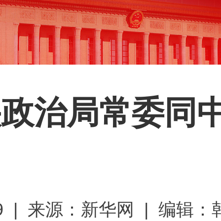
央政治局常委同
29:49 | 来源：新华网 | 编辑