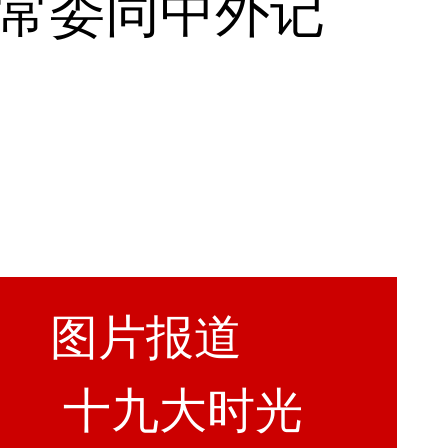
常委同中外记
图片报道
十九大时光