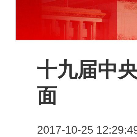
十九届中
面
2017-10-25 12: