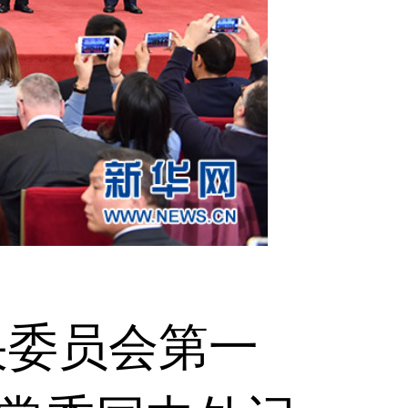
央委员会第一