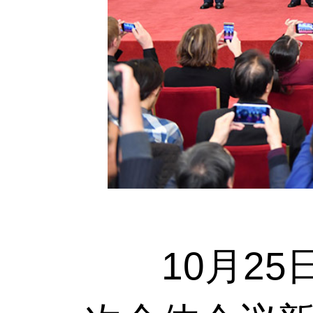
10月25