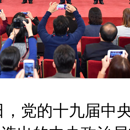
日，党的十九届中