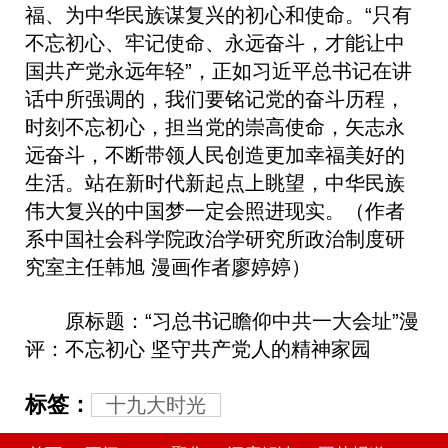
福、为中华民族谋复兴的初心和使命。“只有
不忘初心、牢记使命、永远奋斗，才能让中
国共产党永远年轻”，正如习近平总书记在讲
话中所强调的，我们要铭记党的奋斗历程，
时刻不忘初心，担当党的崇高使命，矢志永
远奋斗，不断带领人民创造更加幸福美好的
生活。站在新时代新起点上眺望，中华民族
伟大复兴的中国梦一定会照进现实。（作者
系中国社会科学院政治学研究所政治制度研
究室主任韩旭 漫画作者廖婷婷）
原标题：“习总书记瞻仰中共一大会址”漫
评：不忘初心 坚守共产党人的精神家园
标签：
十九大时光