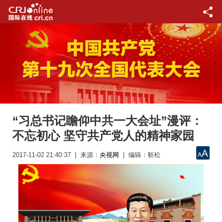
“习总书记瞻仰中共一大会址”漫评：
不忘初心 坚守共产党人的精神家园
2017-11-02 21:40:37 | 来源：
央视网
| 编辑：靳松