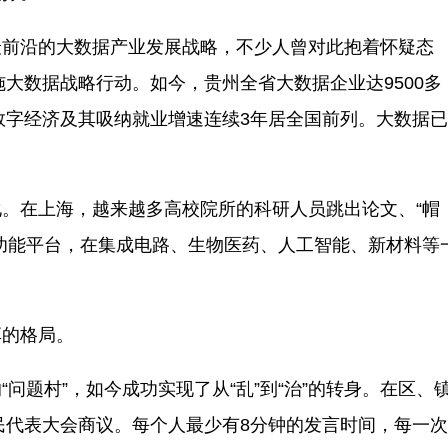
前沿的大数据产业发展战略，不少人曾对此抱着怀疑态
施大数据战略行动。如今，贵州全省大数据企业达9500多
，数字经济及其吸纳就业增速连续3年居全国前列。大数据已
在上海，越来越多高校院所的科研人员跳出论文、“帽
功能平台，在集成电路、生物医药、人工智能、新材料等
的格局。
题村”，如今成功实现了从“乱”到“治”的转身。在区、
村民代表大会商议。每个人最少有8分钟的发言时间，每一次