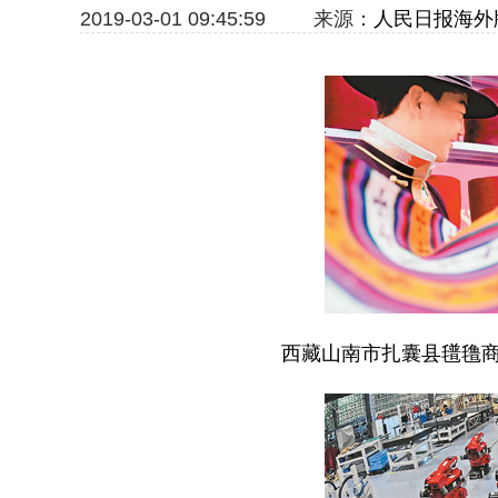
2019-03-01 09:45:59
来源：
人民日报海外
西藏山南市扎囊县氆氇商户