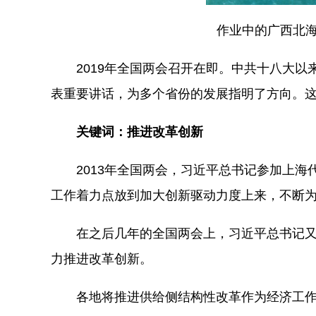
作业中的广西北海市
2019年全国两会召开在即。中共十八大以
表重要讲话，为多个省份的发展指明了方向。
关键词：推进改革创新
2013年全国两会，习近平总书记参加上海
工作着力点放到加大创新驱动力度上来，不断
在之后几年的全国两会上，习近平总书记又
力推进改革创新。
各地将推进供给侧结构性改革作为经济工作