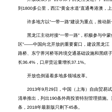
到1800多公里，西江“黄金水道”直通粤港澳
许多地方以“一带一路”建设为重点，推动新
黑龙江主动对接“一带一路”，积极参与中蒙
区”——中国向北开放的重要窗口，建设黑龙江
路桥、东宁界河桥等跨境交通基础设施和黑瞎子
长36.4%，口岸货运量增长37.1%。
开放也倒逼着多地多领域改革。
2013年9月29日，中国（上海）自由贸易
清单推出，列出190条外商投资特别管理措施。这
条，2018年最新版只剩下45条。