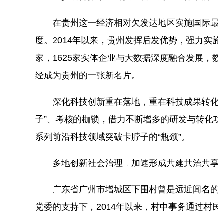
在贵州这一经济相对欠发达地区实施国际最
度。2014年以来，贵州发挥后发优势，强力实
家，1625家实体企业与大数据深度融合发展
经成为贵州的一张新名片。
深化科技创新重在落地，重在科技成果转化。
子”、考核的枷锁，借力不断增多的研发与转化
系列前沿科技领域突破卡脖子的“瓶颈”。
多地创新社会治理，加速形成共建共治共享
广东省广州市增城区下围村曾是远近闻名的“问
党委的支持下，2014年以来，村中事务通过