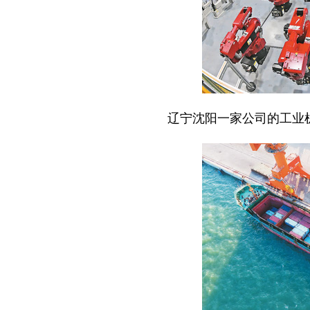
辽宁沈阳一家公司的工业机