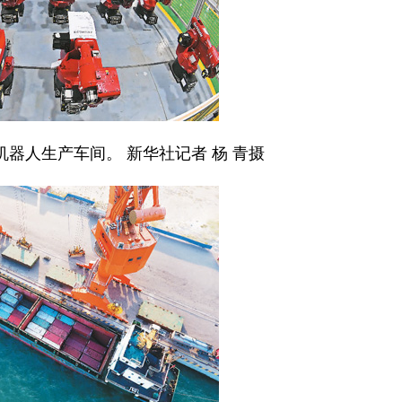
器人生产车间。 新华社记者 杨 青摄