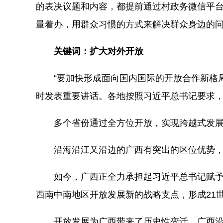
的表决议题和内容，都提前通过村政务微信平
量着办，用群众习惯的方式来解决群众身边的
关键词：扩大对外开放
“要加快形成面向国内国际的开放合作新格局。
时发表重要讲话。各地按照习近平总书记要求
多个省份通过全方位开放，实现跨越式发
沿海沿江又沿边的广西有突出的区位优势，
如今，广西正全力承担起习近平总书记赋予的
西南中南地区开放发展新的战略支点，形成21
开放发展为广西带来了历史性变迁。广西沿海