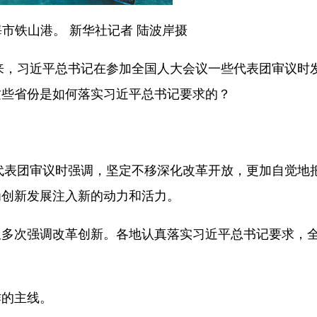
铁山港。 新华社记者 陆波岸摄
来，习近平总书记在参加全国人大会议一些代表团审议时
这些省份是如何落实习近平总书记要求的？
代表团审议时强调，坚定不移深化改革开放，更加自觉地
为创新发展注入新的动力和活力。
多次强调改革创新。各地认真落实习近平总书记要求，
的主线。