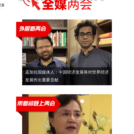
更多
孟加拉国媒体人：中国经济发展将对世界经济
发展作出重要贡献