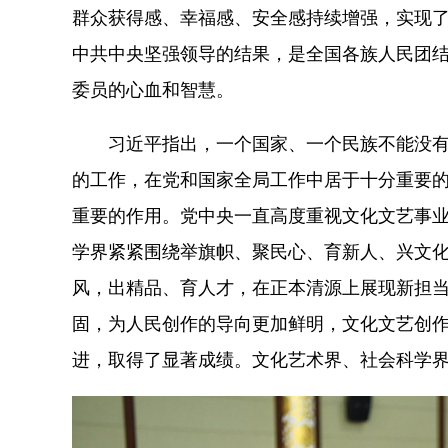
群众获得感、幸福感、安全感持续增强，实现
中共中央坚强领导的结果，是全国各族人民团
委员的心血和智慧。
习近平指出，一个国家、一个民族不能没有
的工作，在党和国家全局工作中居于十分重要
重要的作用。党中央一直高度重视文化文艺事
学界紧紧围绕举旗帜、聚民心、育新人、兴文
风，出精品、育人才，在正本清源上展现新担
固，为人民创作的导向更加鲜明，文化文艺创
进，取得了显著成绩。文化艺术界、社会科学