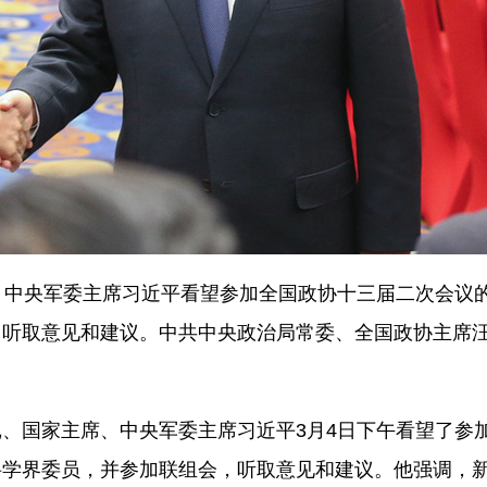
中央军委主席习近平看望参加全国政协十三届二次会议
，听取意见和建议。中共中央政治局常委、全国政协主席
、国家主席、中央军委主席习近平3月4日下午看望了参
科学界委员，并参加联组会，听取意见和建议。他强调，