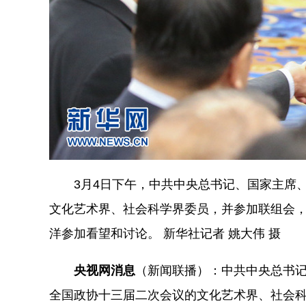
3月4日下午，中共中央总书记、国家主席、
文化艺术界、社会科学界委员，并参加联组会
洋参加看望和讨论。 新华社记者 姚大伟 摄
央视网消息
（新闻联播）：中共中央总书记
全国政协十三届二次会议的文化艺术界、社会