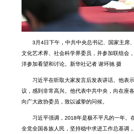
3月4日下午，中共中央总书记、国家主席、
文化艺术界、社会科学界委员，并参加联组会
洋参加看望和讨论。新华社记者 谢环驰 摄
习近平在听取大家发言后发表讲话。他表示
议，感到非常高兴。他代表中共中央，向在座
向广大政协委员，致以诚挚的问候。
习近平强调，2018年是极不平凡的一年。在
全党全国各族人民，坚持稳中求进工作总基调