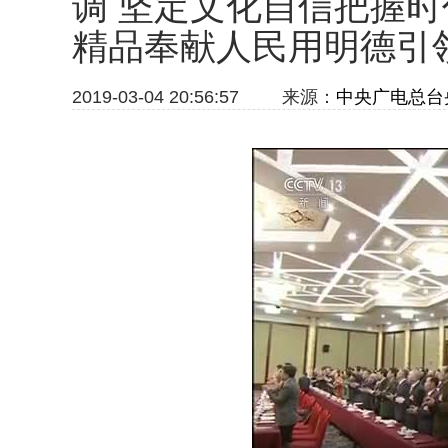
调 坚定文化自信把握时
精品奉献人民用明德引
2019-03-04 20:56:57
来源：
中央广电总台