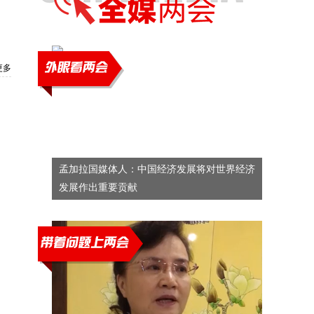
更多
孟加拉国媒体人：中国经济发展将对世界经济
发展作出重要贡献