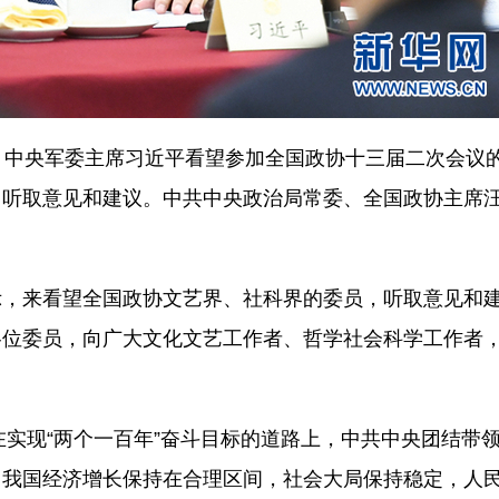
中央军委主席习近平看望参加全国政协十三届二次会议
，听取意见和建议。中共中央政治局常委、全国政协主席
，来看望全国政协文艺界、社科界的委员，听取意见和
各位委员，向广大文化文艺工作者、哲学社会科学工作者
实现“两个一百年”奋斗目标的道路上，中共中央团结带
，我国经济增长保持在合理区间，社会大局保持稳定，人