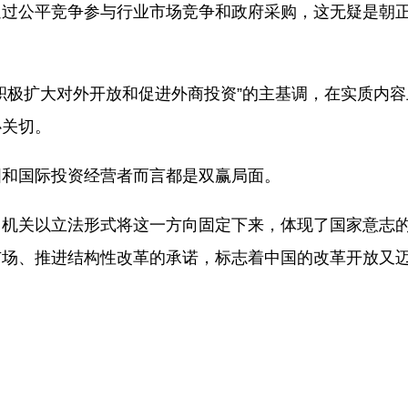
通过公平竞争参与行业市场竞争和政府采购，这无疑是朝
极扩大对外开放和促进外商投资”的主基调，在实质内容
心关切。
和国际投资经营者而言都是双赢局面。
机关以立法形式将这一方向固定下来，体现了国家意志
市场、推进结构性改革的承诺，标志着中国的改革开放又