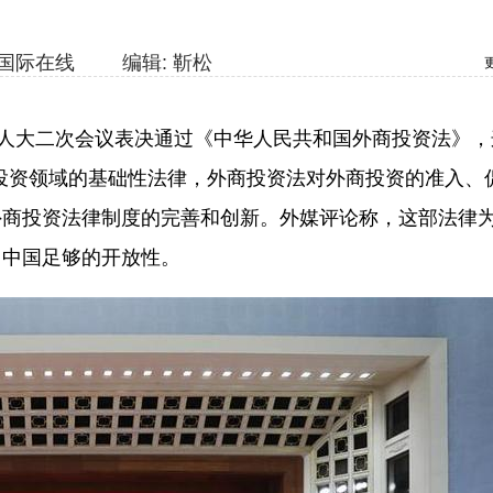
国际在线
编辑: 靳松
人大二次会议表决通过《中华人民共和国外商投资法》，
商投资领域的基础性法律，外商投资法对外商投资的准入、
外商投资法律制度的完善和创新。外媒评论称，这部法律
了中国足够的开放性。