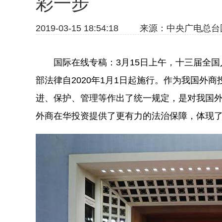
彩一步
2019-03-15 18:54:18
来源：中央广电总台
国际在线专稿：3月15日上午，十三届全国
部法律自2020年1月1日起施行。作为我国外
进、保护、管理等作出了统一规定，是对我国
外商在华投资提供了更有力的法治保障，体现