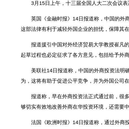
3月15日上午，十三届全国人大二次会议表
英国《金融时报》14日报道称，中国的外商
这部法律有利于减轻外国企业的担忧，保障其
报道援引中国对外经济贸易大学教授崔凡的
起草过程也必定征求了各方意见，包括给予外
美联社14日报道称，中国的外商投资法明确
为，这将有助于促进公平竞争，并为外国公司
报道称，早在外商投资法正式通过前，很多
够切实有效地改善外商在华投资环境，还需要
法国《欧洲时报》14日报道称，通过外商投