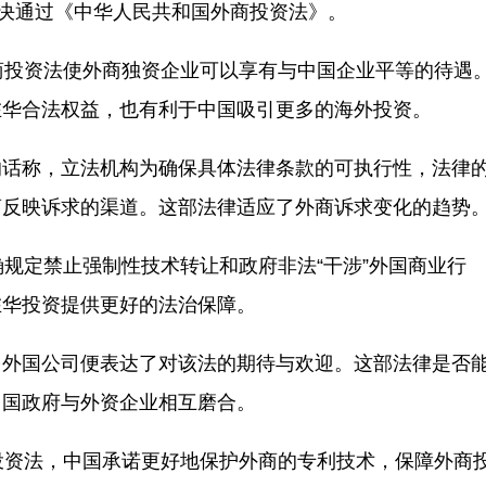
决通过《中华人民共和国外商投资法》。
投资法使外商独资企业可以享有与中国企业平等的待遇
在华合法权益，也有利于中国吸引更多的海外投资。
话称，立法机构为确保具体法律条款的可执行性，法律
商反映诉求的渠道。这部法律适应了外商诉求变化的趋势
规定禁止强制性技术转让和政府非法“干涉”外国商业行
在华投资提供更好的法治保障。
外国公司便表达了对该法的期待与欢迎。这部法律是否
中国政府与外资企业相互磨合。
资法，中国承诺更好地保护外商的专利技术，保障外商