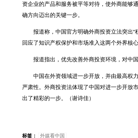
资企业的产品和服务被平等对待，使外商能够
确方向迈出的关键一步。
报道称，中国官方明确外商投资立法突出“积
回应了知识产权保护和市场准入这两个外界核
报道指出，优先改善外商投资环境，对中国
中国在外资领域进一步开放，并由最高权力
严肃性。外商投资法体现了中国对进一步开放
出了精彩的一步。（谢诗佳）
标签：
外媒看中国