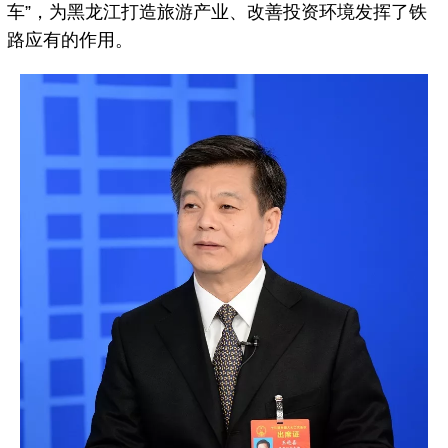
车”，为黑龙江打造旅游产业、改善投资环境发挥了铁
路应有的作用。