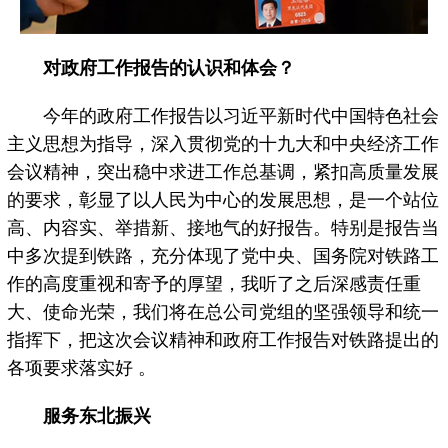
对政府工作报告的认识和体会？
今年的政府工作报告以习近平新时代中国特色社会
主义思想为指导，深入贯彻党的十九大和中央经济工作
会议精神，突出稳中求进工作总基调，紧扣高质量发展
的要求，彰显了以人民为中心的发展思想，是一个站位
高、内容实、举措新、接地气的好报告。特别是报告当
中多次提到铁路，充分体现了党中央、国务院对铁路工
作的高度重视和寄予的厚望，我听了之后深感责任重
大、使命光荣，我们将在总公司党组的坚强领导和统一
指挥下，把这次会议精神和政府工作报告对铁路提出的
各项要求落实好 。
服务东北振兴