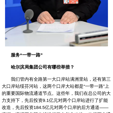
服务“一带一路”
哈尔滨局集团公司有哪些举措？
我们管内有全路第一大口岸站满洲里站，还有第三
大口岸站绥芬河站，这两个口岸大站都是“一带一路”上
的重要国际物流通道节点。这些年，我们在总公司的大
力支持下，先后投资9.1亿元对两个口岸站进行了扩能
改造，先后投资184.5亿元对两个口岸的后方通道——