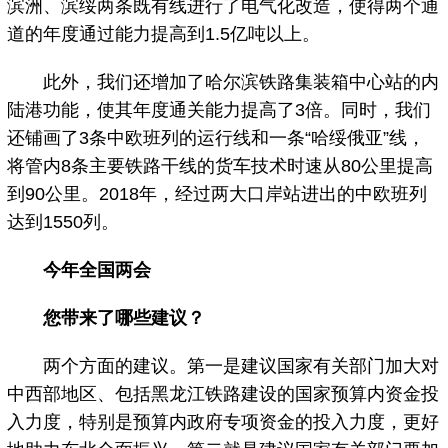
滨洲、滨绥两条既有线进行了电气化改造，使得两个通
道的年度通过能力提高到1.5亿吨以上。
此外，我们还增加了哈尔滨铁路集装箱中心站的内
陆港功能，使其年度通关能力提高了3倍。同时，我们
还铺画了3条中欧班列的运行线和一条“哈绥俄亚”线，
将管内8条主要铁路干线的货车技术时速从80公里提高
到90公里。2018年，经过两大口岸站进出的中欧班列
达到1550列。
今年全国两会
您带来了哪些建议？
两个方面的建议。第一是建议国家有关部门加大对
中西部地区、包括黑龙江铁路建设的国家预算内资金投
入力度，特别是预算内政府专项资金的投入力度，更好