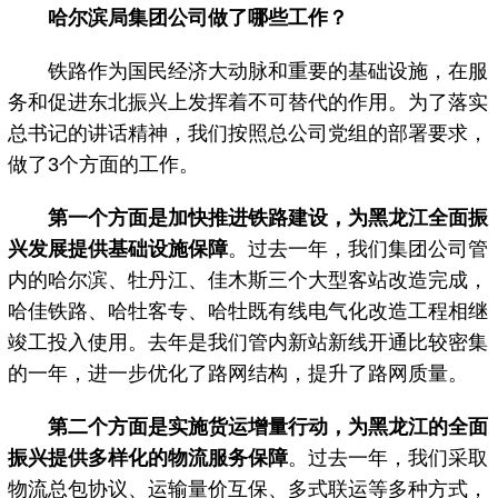
哈尔滨局集团公司做了哪些工作？
铁路作为国民经济大动脉和重要的基础设施，在服
务和促进东北振兴上发挥着不可替代的作用。为了落实
总书记的讲话精神，我们按照总公司党组的部署要求，
做了3个方面的工作。
第一个方面是加快推进铁路建设，为黑龙江全面振
兴发展提供基础设施保障
。过去一年，我们集团公司管
内的哈尔滨、牡丹江、佳木斯三个大型客站改造完成，
哈佳铁路、哈牡客专、哈牡既有线电气化改造工程相继
竣工投入使用。去年是我们管内新站新线开通比较密集
的一年，进一步优化了路网结构，提升了路网质量。
第二个方面是实施货运增量行动，为黑龙江的全面
振兴提供多样化的物流服务保障
。过去一年，我们采取
物流总包协议、运输量价互保、多式联运等多种方式，