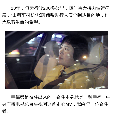
13年，每天行驶200多公里，随时待命接力转运病
患，“出租车司机”张颜伟帮助行人安全到达目的地，也
承载着生命的希望。
幸福都是奋斗出来的，奋斗本身就是一种幸福。中
央广播电视总台央视网这首走心MV，献给每一位奋斗
者。