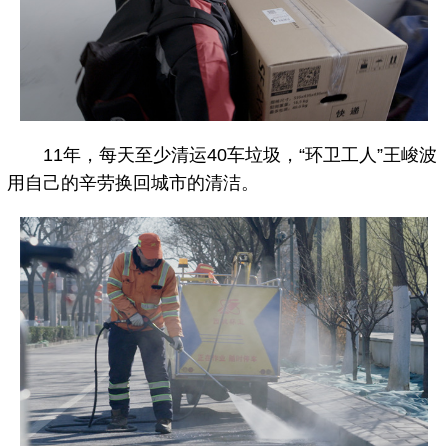
11年，每天至少清运40车垃圾，“环卫工人”王峻波
用自己的辛劳换回城市的清洁。