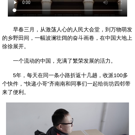
早春三月，从激荡人心的人民大会堂，到万物萌发
的乡野田间，一幅波澜壮阔的奋斗画卷，在中国大地上
徐徐展开。
一个流动的中国，充满了繁荣发展的活力。
5年，每天在同一条小路折返十几趟，收派100多
个快件，“快递小哥”齐南南和同事们一起给街坊四邻带
来了便利。