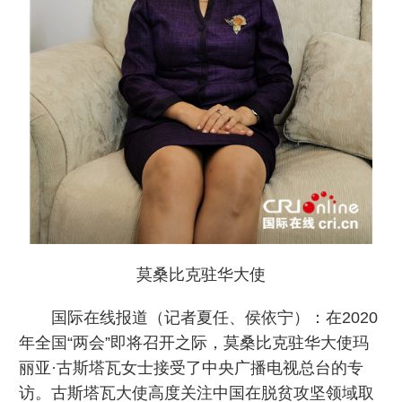
莫桑比克驻华大使
国际在线报道（记者夏任、侯依宁）：在2020
年全国“两会”即将召开之际，莫桑比克驻华大使玛
丽亚·古斯塔瓦女士接受了中央广播电视总台的专
访。古斯塔瓦大使高度关注中国在脱贫攻坚领域取