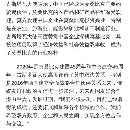
古斯塔瓦大使表示，中国已经成为莫桑比克主要的
贸易伙伴，莫桑比克的农产品和矿产品在华深受欢
迎。莫方欢迎中国企业在莫桑比克投资兴业，特别
是在农业、旅游业、能源采矿业和加工制造行业。
古斯塔瓦大使高度赞赏中国企业深耕莫桑比克，其
投资项目取得了经济效益和社会效益双丰收，成为
了莫桑比克的行业标杆。
2020年是莫桑比克建国45周年和中莫建交45周
年。古斯塔瓦大使高度评价了莫中双边关系，特别
是2016年两国建立全面战略合作伙伴关系以来，传
统友谊和政治互信进一步加深，未来两国友好合作
潜力巨大，发展可期。“我们不仅要巩固目前已经取
得的成绩，还要拓展和加深各个领域的合作。我们
希望双方政府、企业和人民之间，实现全方位合作
与交流。”