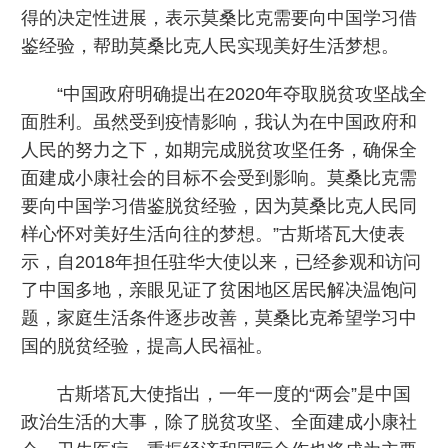
得的决定性进展，表示莫桑比克需要向中国学习借
鉴经验，帮助莫桑比克人民实现美好生活梦想。
“中国政府明确提出在2020年夺取脱贫攻坚战全
面胜利。虽然受到疫情影响，我认为在中国政府和
人民的努力之下，如期完成脱贫攻坚任务，确保全
面建成小康社会的目标不会受到影响。莫桑比克需
要向中国学习借鉴脱贫经验，因为莫桑比克人民同
样心怀对美好生活向往的梦想。”古斯塔瓦大使表
示，自2018年担任驻华大使以来，已经参观和访问
了中国多地，亲眼见证了贫困地区居民解决温饱问
题，家庭生活条件逐步改善，莫桑比克希望学习中
国的脱贫经验，提高人民福祉。
古斯塔瓦大使指出，一年一度的“两会”是中国
政治生活的大事，除了脱贫攻坚、全面建成小康社