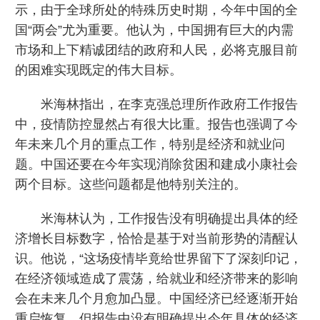
示，由于全球所处的特殊历史时期，今年中国的全
国“两会”尤为重要。他认为，中国拥有巨大的内需
市场和上下精诚团结的政府和人民，必将克服目前
的困难实现既定的伟大目标。
米海林指出，在李克强总理所作政府工作报告
中，疫情防控显然占有很大比重。报告也强调了今
年未来几个月的重点工作，特别是经济和就业问
题。中国还要在今年实现消除贫困和建成小康社会
两个目标。这些问题都是他特别关注的。
米海林认为，工作报告没有明确提出具体的经
济增长目标数字，恰恰是基于对当前形势的清醒认
识。他说，“这场疫情毕竟给世界留下了深刻印记，
在经济领域造成了震荡，给就业和经济带来的影响
会在未来几个月愈加凸显。中国经济已经逐渐开始
重启恢复，但报告中没有明确提出今年具体的经济