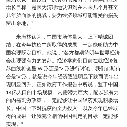
增长目标，是因为清晰地认识到在未来几个月甚至
几年所面临的挑战，要为经济领域可能遭受的损失
留出余地。”
米海林认为，中国市场体量大，上下精诚团
结，在今年抗疫中所取得的成果，一定能够助力中
国实现既定目标。他说，“各方都期待明年世界经济
会出现强有力的复苏。经济学家们目前在就经济复
苏曲线将会呈‘W’形还是‘V’形进行讨论，我们都期待
会是‘V’形，就是说今年经济遭遇明显下跌而明年出
现明显回升。正如政府工作报告中所说，鉴于中国
14亿人口的市场规模，内需潜力巨大，配以强有力
的内需刺激政策，一定能够让中国经济实现积极增
长。中国上下对抗疫的全力投入，以及今年已经取
得的成果，让我完全相信中国制定的目标一定能够
实现。”