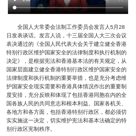
全国人大常委会法制工作委员会发言人5月28
日发表谈话。发言人说，十三届全国人大三次会议
表决通过的《全国人民代表大会关于建立健全香港
特别行政区维护国家安全的法律制度和执行机制的
决定》，是根据宪法和香港基本法的有关规定，从
国家层面建立健全香港特别行政区维护国家安全的
法律制度和执行机制的重要举措，也是充分考虑维
护国家安全现实需要和香港具体情况作出的重要制
度安排，充分反映和体现了包括香港同胞在内的全
国各族人民的共同意志和根本利益。国家各机关、
各地方和各方面，包括香港特别行政区，都必须切
实实施这一决定，切实维护宪法和基本法确定的特
别行政区宪制秩序。