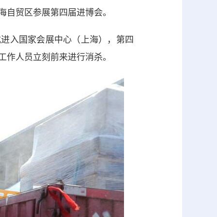
海自贸区参展第四届进博会。
式进入国家会展中心（上海），第四
工作人员立刻前来进行消杀。