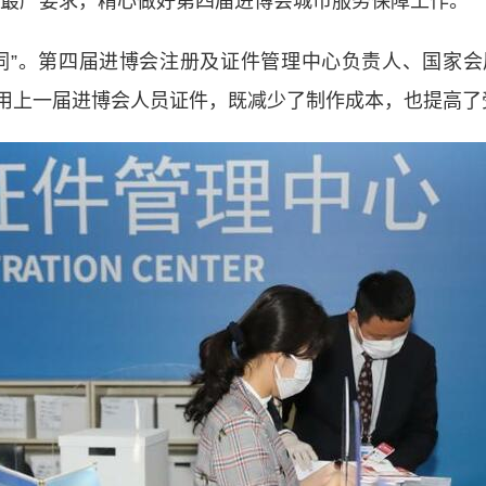
、最严要求，精心做好第四届进博会城市服务保障工作。
”。第四届进博会注册及证件管理中心负责人、国家会
用上一届进博会人员证件，既减少了制作成本，也提高了