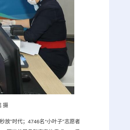
 摄
”时代；4746名“小叶子”志愿者