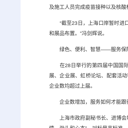
及施工人员完成疫苗接种以及核酸
“截至23日，上海口岸暂时进口展
和展品布置。”冯剑辉说。
绿色、便利、智慧——服务保障
在28日举行的第四届中国国际
展、企业展、虹桥论坛、配套活动等
企业数均超过上届。
企业数增加，服务如何才能跟得
上海市政府副秘书长、进博会城