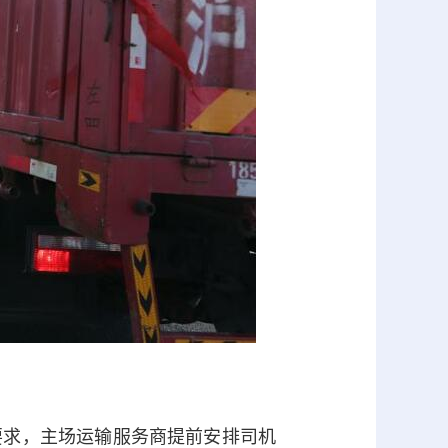
求，主场运输服务商提前安排司机