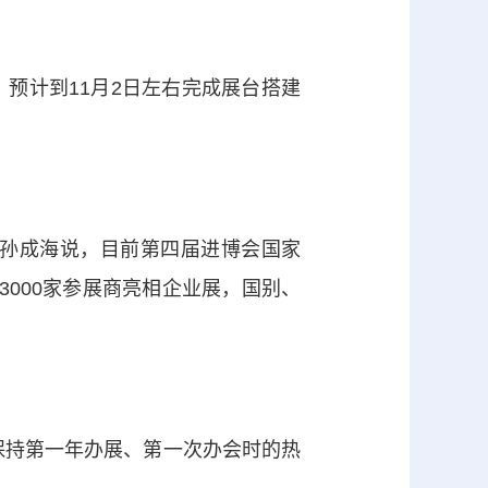
，预计到11月2日左右完成展台搭建
孙成海说，目前第四届进博会国家
3000家参展商亮相企业展，国别、
持第一年办展、第一次办会时的热