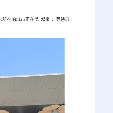
所在的城市正在“动起来”，等待展