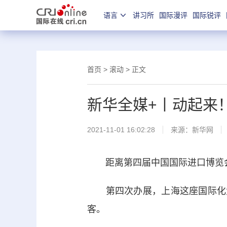
语言
讲习所
国际漫评
国际锐评
首页
>
滚动
> 正文
新华全媒+丨动起来！
2021-11-01 16:02:28
来源：
新华网
距离第四届中国国际进口博览会
第四次办展，上海这座国际化大
客。