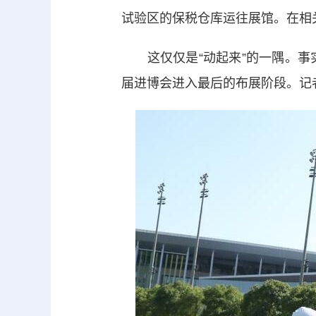
试验区的保税仓库运往展馆。在相
这仅仅是“动起来”的一隅。事实
届进博会进入最后的布展阶段。记