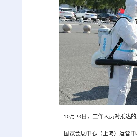
10月23日，工作人员对抵达的
国家会展中心（上海）运营中心