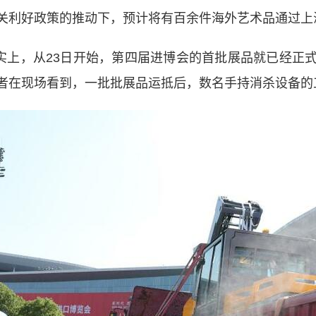
关利好政策的推动下，预计将有百余件海外艺术品通过上
上，从23日开始，第四届进博会的首批展品就已经正
者在现场看到，一批批展品运抵后，数名手持消杀设备的