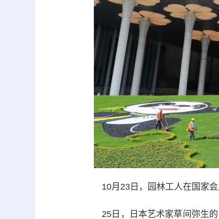
10月23日，园林工人在国家会
25日，日本艺术家草间弥生的