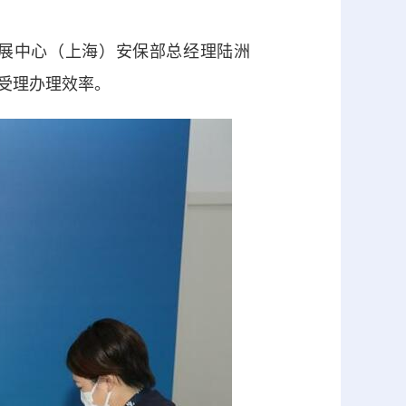
展中心（上海）安保部总经理陆洲
受理办理效率。