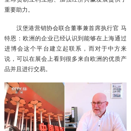
重要助力。
汉堡港营销协会联合董事兼首席执行官 马
特恩：欧洲的企业已经认识到能够在上海通过
进博会这个平台建立起联系，而对于中方来
说，可以在展会上看到很多来自欧洲的优质产
品并且进行交易。