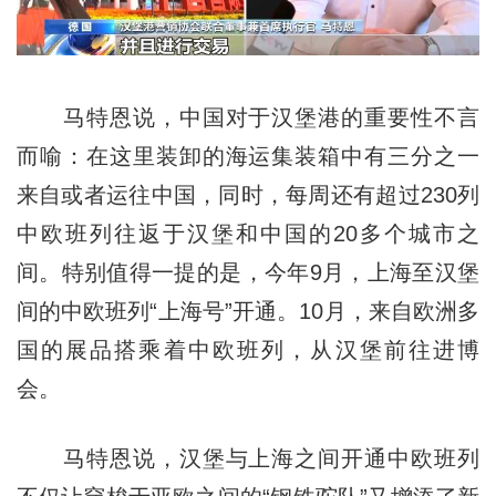
马特恩说，中国对于汉堡港的重要性不言
而喻：在这里装卸的海运集装箱中有三分之一
来自或者运往中国，同时，每周还有超过230列
中欧班列往返于汉堡和中国的20多个城市之
间。特别值得一提的是，今年9月，上海至汉堡
间的中欧班列“上海号”开通。10月，来自欧洲多
国的展品搭乘着中欧班列，从汉堡前往进博
会。
马特恩说，汉堡与上海之间开通中欧班列