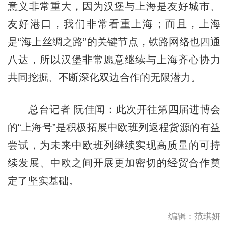
意义非常重大，因为汉堡与上海是友好城市、
友好港口，我们非常看重上海；而且，上海
是“海上丝绸之路”的关键节点，铁路网络也四通
八达，所以汉堡非常愿意继续与上海齐心协力
共同挖掘、不断深化双边合作的无限潜力。
总台记者 阮佳闻：此次开往第四届进博会
的“上海号”是积极拓展中欧班列返程货源的有益
尝试，为未来中欧班列继续实现高质量的可持
续发展、中欧之间开展更加密切的经贸合作奠
定了坚实基础。
编辑：范琪妍