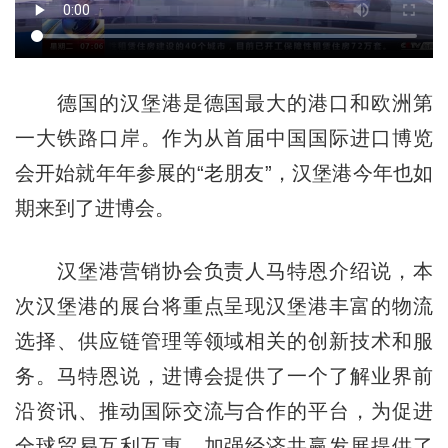
德国的汉堡港是德国最大的港口和欧洲第
一大铁路口岸。作为从首届中国国际进口博览
会开始就年年参展的“老朋友”，汉堡港今年也如
期来到了进博会。
汉堡港营销协会负责人马特恩介绍说，本
次汉堡港的展台将重点呈现汉堡港丰富的物流
选择、供应链管理等领域相关的创新技术和服
务。马特恩说，进博会提供了一个了解业界前
沿资讯、推动国际交流与合作的平台，为促进
全球贸易互利互惠、加强经济共赢发展提供了