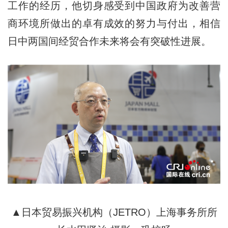
工作的经历，他切身感受到中国政府为改善营
商环境所做出的卓有成效的努力与付出，相信
日中两国间经贸合作未来将会有突破性进展。
▲日本贸易振兴机构（JETRO）上海事务所所