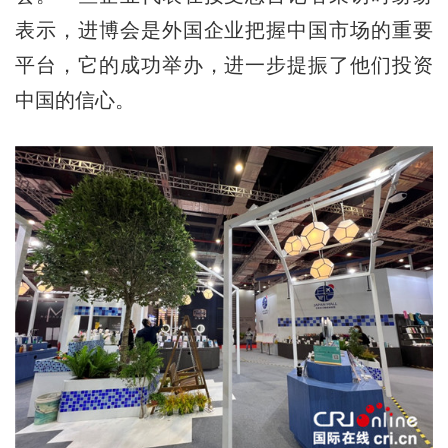
表示，进博会是外国企业把握中国市场的重要
平台，它的成功举办，进一步提振了他们投资
中国的信心。