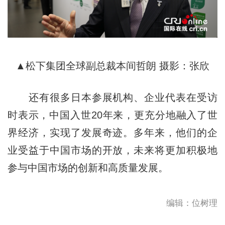
▲松下集团全球副总裁本间哲朗 摄影：张欣
还有很多日本参展机构、企业代表在受访
时表示，中国入世20年来，更充分地融入了世
界经济，实现了发展奇迹。多年来，他们的企
业受益于中国市场的开放，未来将更加积极地
参与中国市场的创新和高质量发展。
编辑：位树理