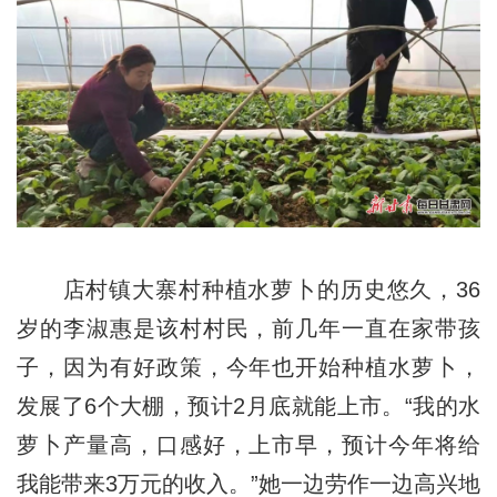
店村镇大寨村种植水萝卜的历史悠久，36
岁的李淑惠是该村村民，前几年一直在家带孩
子，因为有好政策，今年也开始种植水萝卜，
发展了6个大棚，预计2月底就能上市。“我的水
萝卜产量高，口感好，上市早，预计今年将给
我能带来3万元的收入。”她一边劳作一边高兴地