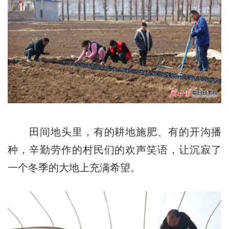
田间地头里，有的耕地施肥、有的开沟播
种，辛勤劳作的村民们的欢声笑语，让沉寂了
一个冬季的大地上充满希望。