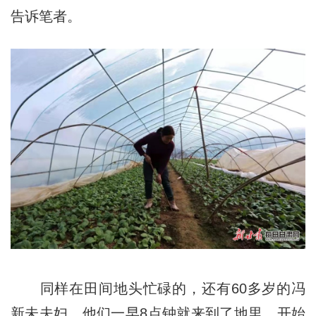
告诉笔者。
同样在田间地头忙碌的，还有60多岁的冯
新未夫妇，他们一早8点钟就来到了地里，开始