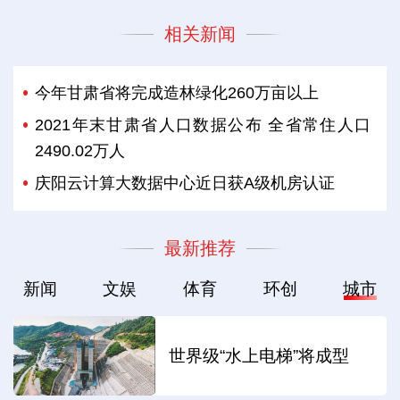
相关新闻
今年甘肃省将完成造林绿化260万亩以上
2021年末甘肃省人口数据公布 全省常住人口
2490.02万人
庆阳云计算大数据中心近日获A级机房认证
最新推荐
新闻
文娱
体育
环创
城市
世界级“水上电梯”将成型