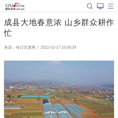
成县大地春意浓 山乡群众耕作
忙
来源：
每日甘肃网
|
2022-02-17 16:08:39