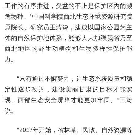
工作的有序推进，受益的不止是保护区内的濒
危物种。”中国科学院西北生态环境资源研究院
原院长、研究员王涛说，建成以国家公园为主
体的自然保护地体系，能够大大加强我省乃至
西北地区的野生动植物和生物多样性保护能
力。
“只有通过不懈努力，让生态系统质量和稳
定性逐步改善，建设美丽甘肃的目标才能实
现，西部生态安全屏障才能更加牢固。”王涛
说。
“2017年开始，省林草、民政、自然资源等