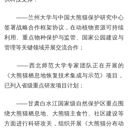
——兰州大学与中国大熊猫保护研究中心
签署战略合作框架协议，在动植物资源可持续
利用、重点物种保护与监管、国家公园建设与
管理等关键领域开展交流合作；
——西北师范大学专家团队正在开展的
《大熊猫栖息地恢复技术集成与示范》项目，
已列入省级重点研发项目计划；
——甘肃白水江国家级自然保护区重点围
绕大熊猫栖息地、大熊猫主食竹、社区建设等
方面进行科研攻关，组织开展《大熊猫分布动