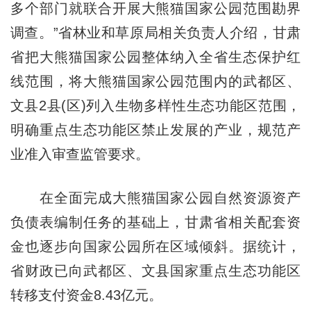
多个部门就联合开展大熊猫国家公园范围勘界
调查。”省林业和草原局相关负责人介绍，甘肃
省把大熊猫国家公园整体纳入全省生态保护红
线范围，将大熊猫国家公园范围内的武都区、
文县2县(区)列入生物多样性生态功能区范围，
明确重点生态功能区禁止发展的产业，规范产
业准入审查监管要求。
在全面完成大熊猫国家公园自然资源资产
负债表编制任务的基础上，甘肃省相关配套资
金也逐步向国家公园所在区域倾斜。据统计，
省财政已向武都区、文县国家重点生态功能区
转移支付资金8.43亿元。