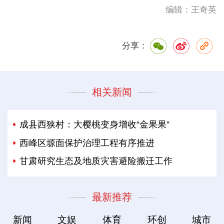
编辑：王奇英
分享：
相关新闻
成县西狭村：大樱桃变身增收“金果果”
西峰区塬面保护治理工程有序推进
甘肃研究生态及地质灾害避险搬迁工作
最新推荐
新闻
文娱
体育
环创
城市