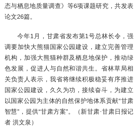
态与栖息地质量调查》等6项课题研究，共发表
论文26篇。
今年1月，甘肃省发布第1号总林长令，强
调要加快大熊猫国家公园建设，建立完善管理
机构，加强大熊猫种群及栖息地保护，推动绿
色发展，促进人与自然和谐共生。省林草局相
关负责人表示，我省将继续积极稳妥有序推进
国家公园建设，久久为功，接续奋斗，为建立
以国家公园为主体的自然保护地体系贡献“甘肃
智慧”，提供“甘肃方案”。（新甘肃·甘肃日报记
者 洪文泉）