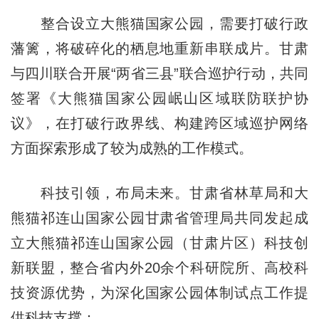
整合设立大熊猫国家公园，需要打破行政
藩篱，将破碎化的栖息地重新串联成片。甘肃
与四川联合开展“两省三县”联合巡护行动，共同
签署《大熊猫国家公园岷山区域联防联护协
议》，在打破行政界线、构建跨区域巡护网络
方面探索形成了较为成熟的工作模式。
科技引领，布局未来。甘肃省林草局和大
熊猫祁连山国家公园甘肃省管理局共同发起成
立大熊猫祁连山国家公园（甘肃片区）科技创
新联盟，整合省内外20余个科研院所、高校科
技资源优势，为深化国家公园体制试点工作提
供科技支撑：