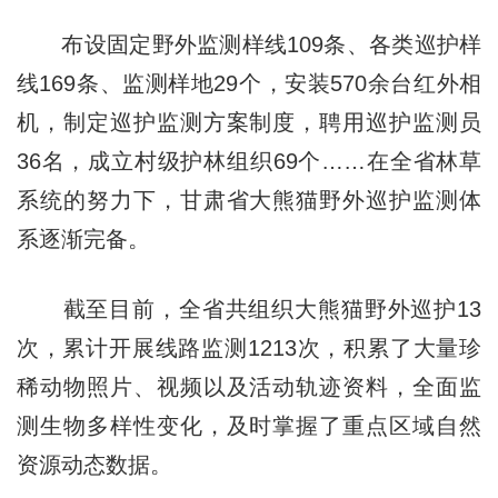
布设固定野外监测样线109条、各类巡护样
线169条、监测样地29个，安装570余台红外相
机，制定巡护监测方案制度，聘用巡护监测员
36名，成立村级护林组织69个……在全省林草
系统的努力下，甘肃省大熊猫野外巡护监测体
系逐渐完备。
截至目前，全省共组织大熊猫野外巡护13
次，累计开展线路监测1213次，积累了大量珍
稀动物照片、视频以及活动轨迹资料，全面监
测生物多样性变化，及时掌握了重点区域自然
资源动态数据。