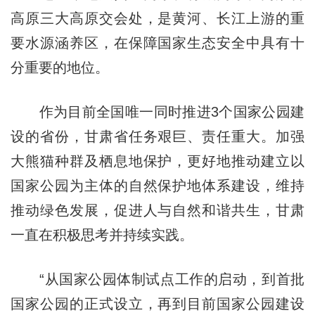
高原三大高原交会处，是黄河、长江上游的重
要水源涵养区，在保障国家生态安全中具有十
分重要的地位。
作为目前全国唯一同时推进3个国家公园建
设的省份，甘肃省任务艰巨、责任重大。加强
大熊猫种群及栖息地保护，更好地推动建立以
国家公园为主体的自然保护地体系建设，维持
推动绿色发展，促进人与自然和谐共生，甘肃
一直在积极思考并持续实践。
“从国家公园体制试点工作的启动，到首批
国家公园的正式设立，再到目前国家公园建设