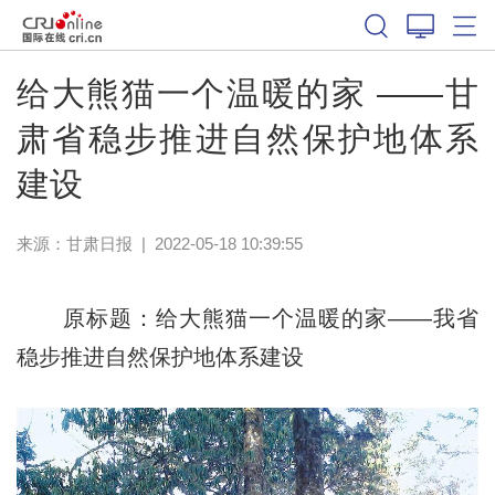
给大熊猫一个温暖的家 ——甘
肃省稳步推进自然保护地体系
建设
来源：
甘肃日报
|
2022-05-18 10:39:55
原标题：给大熊猫一个温暖的家——我省
稳步推进自然保护地体系建设