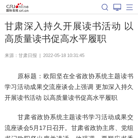
甘肃深入持久开展读书活动 以
高质量读书促高水平履职
来源：
甘肃日报
|
2022-05-18 10:31:45
原标题：欧阳坚在全省政协系统主题读书
学习活动成果交流座谈会上强调 更加深入持久
开展读书活动 以高质量读书促高水平履职
甘肃省政协系统主题读书学习活动成果交
流座谈会5月17日召开。甘肃省政协主席、党组