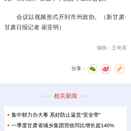
会议以视频形式开到市州政协。（新甘肃·
甘肃日报记者 崔亚明）
编辑：王奇英
分享：
相关新闻
集中财力办大事 系好防止返贫“安全带”
一季度甘肃省城乡集团营收同比增长超140%