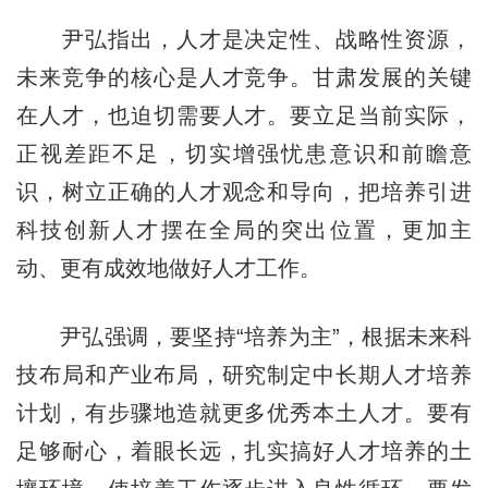
尹弘指出，人才是决定性、战略性资源，
未来竞争的核心是人才竞争。甘肃发展的关键
在人才，也迫切需要人才。要立足当前实际，
正视差距不足，切实增强忧患意识和前瞻意
识，树立正确的人才观念和导向，把培养引进
科技创新人才摆在全局的突出位置，更加主
动、更有成效地做好人才工作。
尹弘强调，要坚持“培养为主”，根据未来科
技布局和产业布局，研究制定中长期人才培养
计划，有步骤地造就更多优秀本土人才。要有
足够耐心，着眼长远，扎实搞好人才培养的土