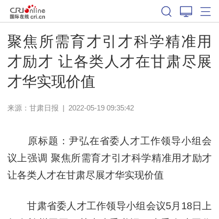
聚焦所需育才引才科学精准用
才励才 让各类人才在甘肃尽展
才华实现价值
来源：
甘肃日报
|
2022-05-19 09:35:42
原标题：尹弘在省委人才工作领导小组会
议上强调 聚焦所需育才引才科学精准用才励才
让各类人才在甘肃尽展才华实现价值
甘肃省委人才工作领导小组会议5月18日上