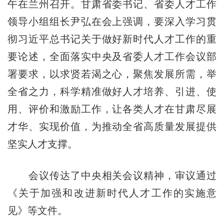
午在兰州召开。甘肃省委书记、省委人才工作
领导小组组长尹弘在会上强调，要深入学习贯
彻习近平总书记关于做好新时代人才工作的重
要论述，全面落实中央及省委人才工作会议部
署要求，以求贤若渴之心，聚焦发展所需，举
全省之力，科学精准做好人才培养、引进、使
用、评价和激励工作，让各类人才在甘肃尽展
才华、实现价值，为推动全省高质量发展提供
坚实人才支撑。
会议传达了中央相关会议精神，审议通过
《关于加强和改进新时代人才工作的实施意
见》等文件。