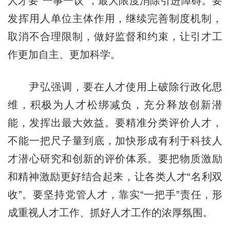
人才要“一事一议”，最大限度消除引进障碍。要
发挥用人单位主体作用，继续完善制度机制，
取消不合理限制，做好监督和约束，让引才工
作更加自主、更加科学。
尹弘强调，要在人才使用上破除行政化思
维，积极为人才松绑减负，充分释放创新潜
能，发挥出最大效益。要精准分类评价人才，
不能一把尺子量到底，加快形成有利于科技人
才潜心研究和创新的评价体系。要把物质激励
和精神激励更好结合起来，让各类人才“名利双
收”。要坚持党管人才，靠实“一把手”责任，形
成重视人才工作、抓好人才工作的浓厚氛围。