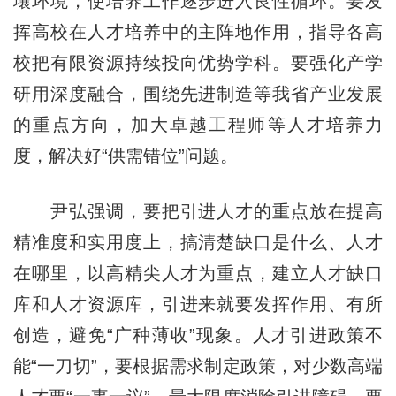
壤环境，使培养工作逐步进入良性循环。要发
挥高校在人才培养中的主阵地作用，指导各高
校把有限资源持续投向优势学科。要强化产学
研用深度融合，围绕先进制造等我省产业发展
的重点方向，加大卓越工程师等人才培养力
度，解决好“供需错位”问题。
尹弘强调，要把引进人才的重点放在提高
精准度和实用度上，搞清楚缺口是什么、人才
在哪里，以高精尖人才为重点，建立人才缺口
库和人才资源库，引进来就要发挥作用、有所
创造，避免“广种薄收”现象。人才引进政策不
能“一刀切”，要根据需求制定政策，对少数高端