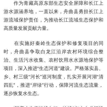
作为青藏高原东部生态安全屏障和长江上
游水源涵养地，一直以来，舟曲县勇担长江上
游流域保护责任，为推动长江流域生态保护和
高质量发展贡献力量。
在实施好秦岭生态保护和修复项目的同
时，舟曲县争取白龙江沿岸农村环境综合整
治、生活污水收集、农村饮用水水源地保护等
项目，深入推进“生态河道”建设。严格落实县、
乡、村三级“河长”巡河制度，扎实开展河湖“清
四乱”，推进“岸绿”行动，保障河流生态流量，
逐步恢复水生态。