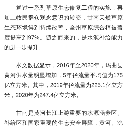
通过一系列草原生态修复工程的实施，再
加上牧民群众观念意识的转变，甘南天然草原
生态环境得到持续改善，全州草原综合植被盖
度提高到97%。随之而来的，是水源补给能力
的进一步提升。
水文数据显示，2016年至2020年，玛曲县
黄河供水量明显增加，5年径流量平均值为175
亿立方米。其中，2019年径流量为225.1亿立方
米，2020年为247.4亿立方米。
甘南是黄河长江上游重要的水源涵养区、
补给区和国家重要的生态安全屏障，黄河、洮