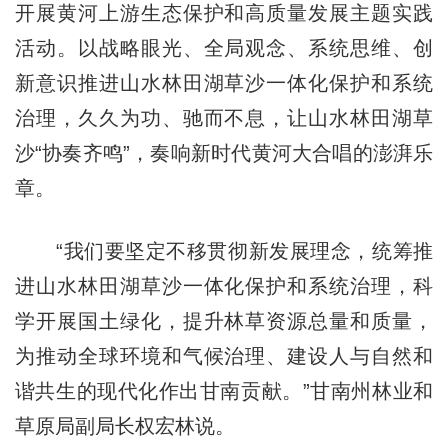
开展黄河上游生态保护和高质量发展主题实践
活动。以战略眼光、全局观念、系统思维、创
新意识推进山水林田湖草沙一体化保护和系统
治理，久久为功、驰而不息，让山水林田湖草
沙“协奏齐鸣”，奏响新时代黄河大合唱的澎湃乐
章。
“我们要坚定不移贯彻新发展理念，统筹推
进山水林田湖草沙一体化保护和系统治理，科
学开展国土绿化，提升林草资源总量和质量，
为推动全球环境和气候治理、建设人与自然和
谐共生的现代化作出甘南贡献。”甘南州林业和
草原局副局长权宏林说。