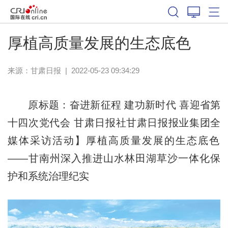
厚植高质量发展的生态底色
来源：
甘肃日报
|
2022-05-23 09:34:29
原标题：奋进新征程 建功新时代 喜迎省第
十四次党代会 甘肃日报社甘肃日报报业集团全
媒体采访活动】厚植高质量发展的生态底色​
——甘南州深入推进山水林田湖草沙一体化保
护和系统治理纪实