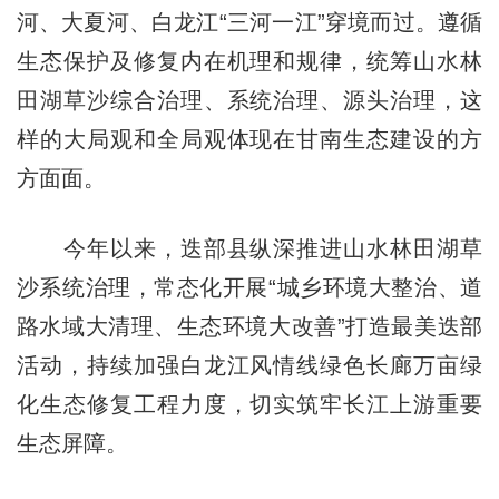
河、大夏河、白龙江“三河一江”穿境而过。遵循
生态保护及修复内在机理和规律，统筹山水林
田湖草沙综合治理、系统治理、源头治理，这
样的大局观和全局观体现在甘南生态建设的方
方面面。
今年以来，迭部县纵深推进山水林田湖草
沙系统治理，常态化开展“城乡环境大整治、道
路水域大清理、生态环境大改善”打造最美迭部
活动，持续加强白龙江风情线绿色长廊万亩绿
化生态修复工程力度，切实筑牢长江上游重要
生态屏障。