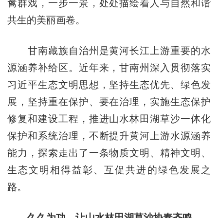
禽群戏，一步一景，处处描绘着人与自然和谐
共生的美丽画卷。
甘南藏族自治州是黄河长江上游重要的水
源涵养补给区。近年来，甘南州深入贯彻落实
习近平生态文明思想，坚持生态优先、绿色发
展，坚持重在保护、要在治理，实施生态保护
修复和建设工程，推进山水林田湖草沙一体化
保护和系统治理，不断提升黄河上游水源涵养
能力，探索走出了一条物质文明、精神文明、
生态文明相得益彰、互促共进的绿色发展之
路。
久久为功，让山水林田湖草沙协奏齐鸣