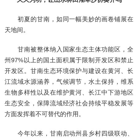
初夏的甘南，如同一幅美妙的画卷铺展在
天地间。
甘南被整体纳入国家生态主体功能区，全
州97%以上的国土面积属于限制开发区和禁止
开发区。甘南生态环境保护与建设在黄河、长
江流域水源涵养，气候调节，水土保持，维系
生物多样性以及在维护黄河、长江中下游地区
生态安全，保障流域经济社会持续平稳发展等
方面发挥着不可替代的作用。
今年以来，甘南启动州县乡村四级联动、