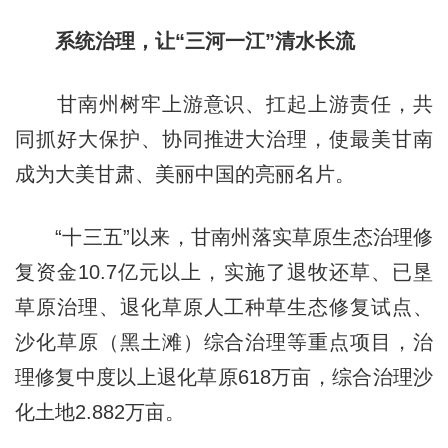
系统治理，让“三河一江”清水长流
甘南州树牢上游意识、扛起上游责任，共
同抓好大保护、协同推进大治理，使最美甘南
成为大美甘肃、美丽中国的亮丽名片。
“十三五”以来，甘南州落实草原生态治理修
复资金10.7亿元以上，实施了退牧还草、已垦
草原治理、退化草原人工种草生态修复试点、
沙化草原（黑土滩）综合治理等重点项目，治
理修复中度以上退化草原618万亩，综合治理沙
化土地2.882万亩。