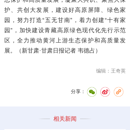
护、共创大发展，建设好高原屏障、绿色家
园，努力打造“五无甘南”，着力创建“十有家
园”，加快建设青藏高原绿色现代化先行示范
区，全力推动黄河上游生态保护和高质量发
展。（新甘肃·甘肃日报记者 韦德占）
编辑：王奇英
分享：
相关新闻