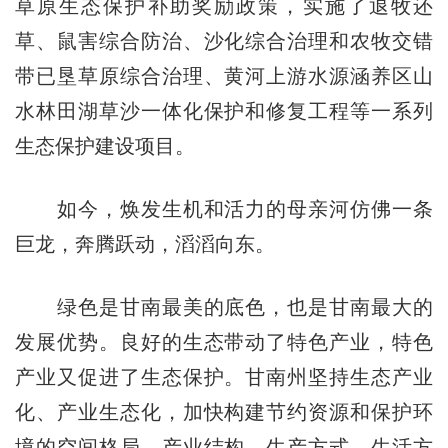
草原生态保护补助奖励政策，实施了退牧还
草、鼠害综合防治、沙化综合治理和农牧交错
带已垦草原综合治理、黄河上游水源涵养区山
水林田湖草沙一体化保护和修复工程等一系列
生态保护建设项目。
如今，焕发生机和活力的母亲河仿佛一条
巨龙，奔腾跃动，滔滔向东。
绿色是甘南最美的底色，也是甘南最大的
发展优势。良好的生态带动了特色产业，特色
产业又促进了生态保护。甘南州坚持生态产业
化、产业生态化，加快构建节约资源和保护环
境的空间格局、产业结构、生产方式、生活方