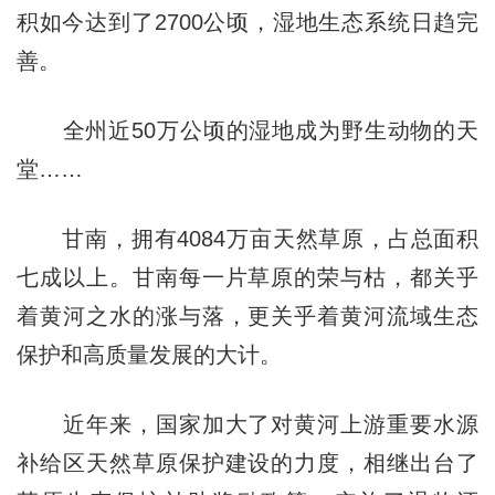
积如今达到了2700公顷，湿地生态系统日趋完
善。
全州近50万公顷的湿地成为野生动物的天
堂……
甘南，拥有4084万亩天然草原，占总面积
七成以上。甘南每一片草原的荣与枯，都关乎
着黄河之水的涨与落，更关乎着黄河流域生态
保护和高质量发展的大计。
近年来，国家加大了对黄河上游重要水源
补给区天然草原保护建设的力度，相继出台了