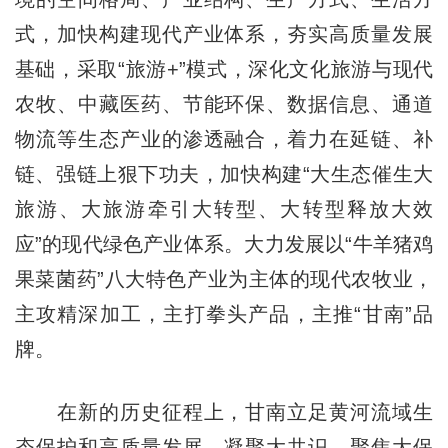
式，加快构建现代产业体系，夯实高质量发展
基础，采取“旅游+”模式，深化文化旅游与现代
农牧、中藏医药、节能环保、数据信息、通道
物流等生态产业的渗透融合，着力在延链、补
链、强链上狠下功夫，加快构建“大生态催生大
旅游、大旅游牵引大转型、大转型释放大效
应”的现代绿色产业体系。大力发展以“牛羊猪鸡
果菜菌药”八大特色产业为主体的现代农牧业，
主攻精深加工，主打拳头产品，主推“甘南”品
牌。
在新的历史征程上，甘南立足黄河流域生
态保护和高质量发展，凝聚大共识、聚焦大保