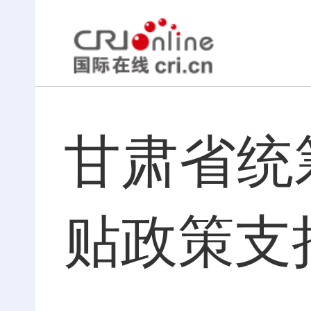
甘肃省统
贴政策支