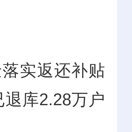
落实返还补贴
退库2.28万户