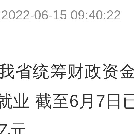
|
2022-06-15 09:40:22
省统筹财政资金
业 截至6月7日已
5亿元