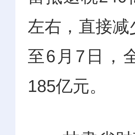
左右，直接减
至6月7日，
185亿元。