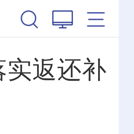
落实返还补