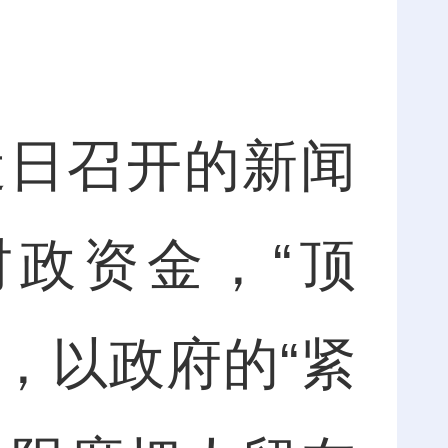
日召开的新闻
政资金，“顶
策，以政府的“紧