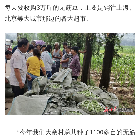
每天要收购3万斤的无筋豆，主要是销往上海、
北京等大城市那边的各大超市。
“今年我们大寨村总共种了1100多亩的无筋