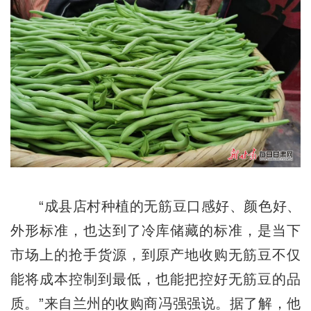
“成县店村种植的无筋豆口感好、颜色好、
外形标准，也达到了冷库储藏的标准，是当下
市场上的抢手货源，到原产地收购无筋豆不仅
能将成本控制到最低，也能把控好无筋豆的品
质。”来自兰州的收购商冯强强说。据了解，他