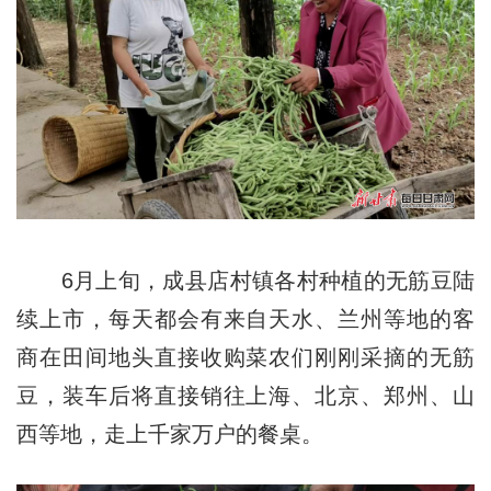
6月上旬，成县店村镇各村种植的无筋豆陆
续上市，每天都会有来自天水、兰州等地的客
商在田间地头直接收购菜农们刚刚采摘的无筋
豆，装车后将直接销往上海、北京、郑州、山
西等地，走上千家万户的餐桌。