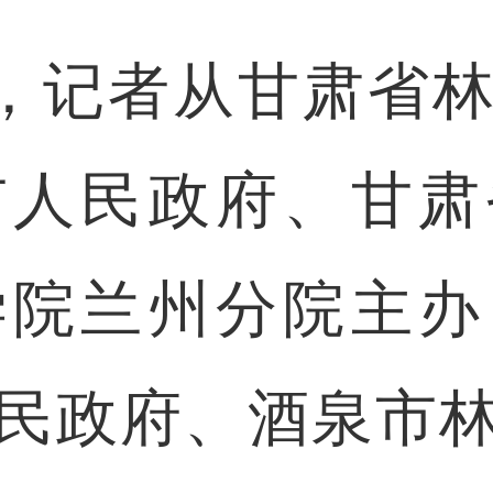
，记者从甘肃省林
市人民政府、甘肃
学院兰州分院主办
民政府、酒泉市