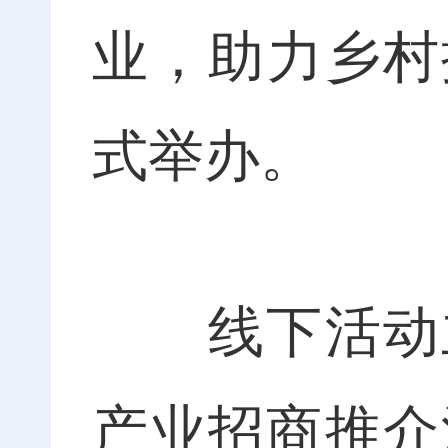
业，助力乡村振
式举办。
线下活动主
产业招商推介