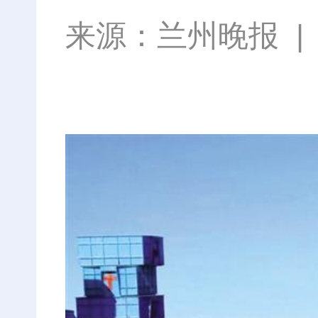
来源：
兰州晚报