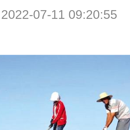
|
2022-07-11 09:20:55