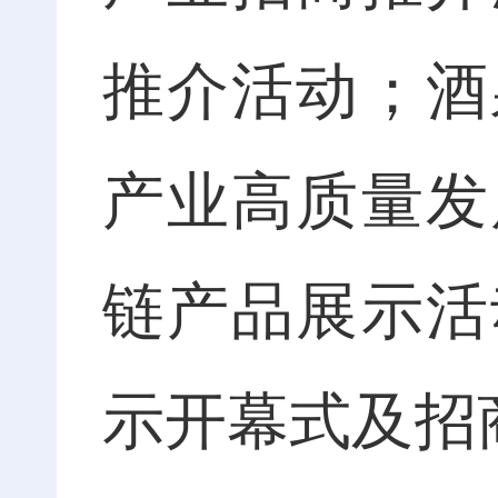
推介活动；酒
产业高质量发
链产品展示活
示开幕式及招