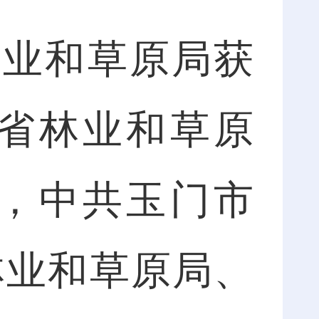
业和草原局获
省林业和草原
，中共玉门市
林业和草原局、