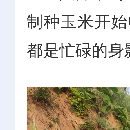
制种玉米开始
都是忙碌的身