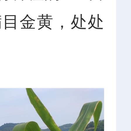
满目金黄，处处