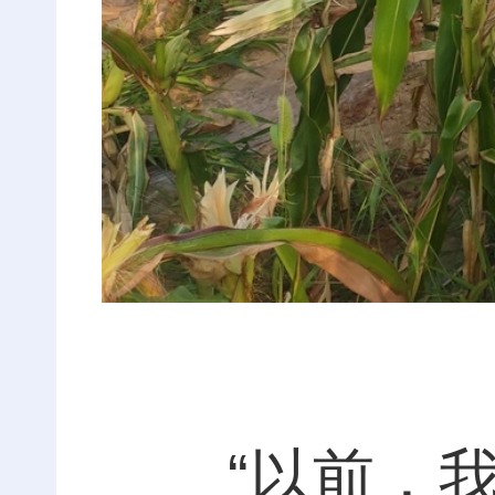
“以前，我