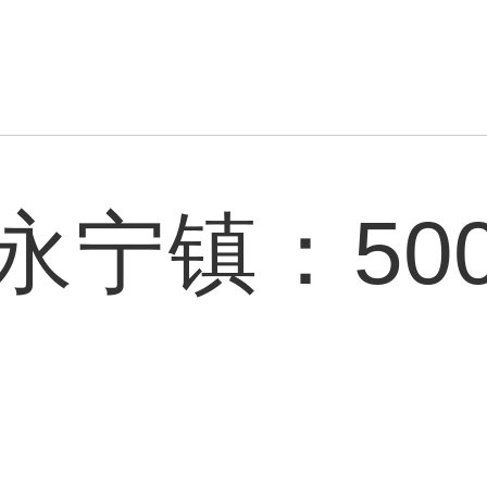
永宁镇：50