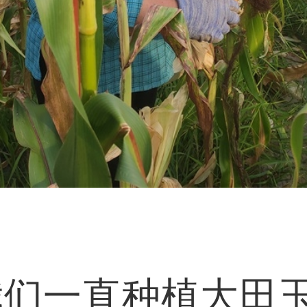
们一直种植大田玉