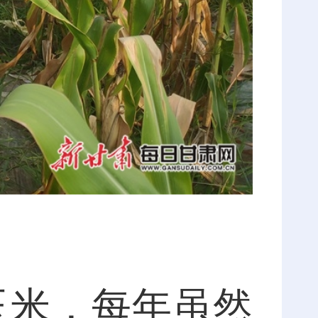
米，每年虽然