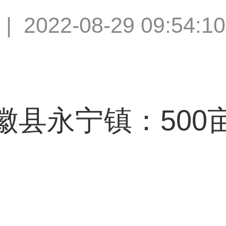
|
2022-08-29 09:54:10
永宁镇：500