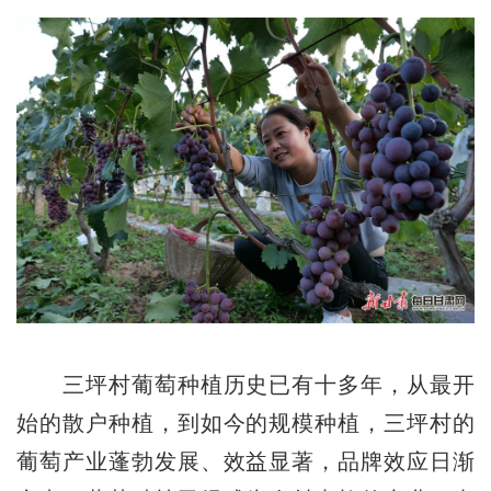
三坪村葡萄种植历史已有十多年，从最开
始的散户种植，到如今的规模种植，三坪村的
葡萄产业蓬勃发展、效益显著，品牌效应日渐