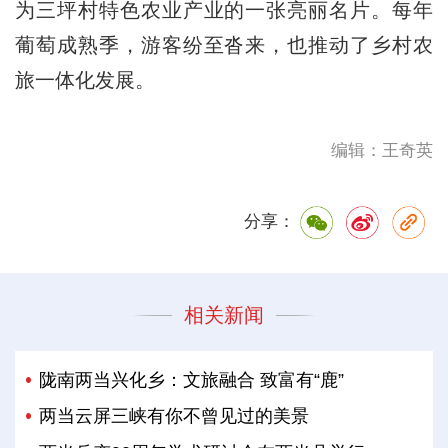
为三坪村特色农业产业的一张亮丽名片。每年
葡萄成熟季，游客纷至沓来，也推动了乡村农
旅一体化发展。
编辑：王奇英
分享：
相关新闻
陇南两当兴化乡：文旅融合 致富有“鹿”
两当云屏三峡有你不曾见过的美景