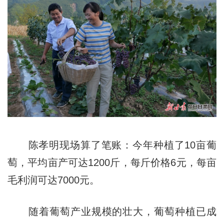
陈孝明现场算了笔账：今年种植了10亩葡
萄，平均亩产可达1200斤，每斤价格6元，每亩
毛利润可达7000元。
随着葡萄产业规模的壮大，葡萄种植已成