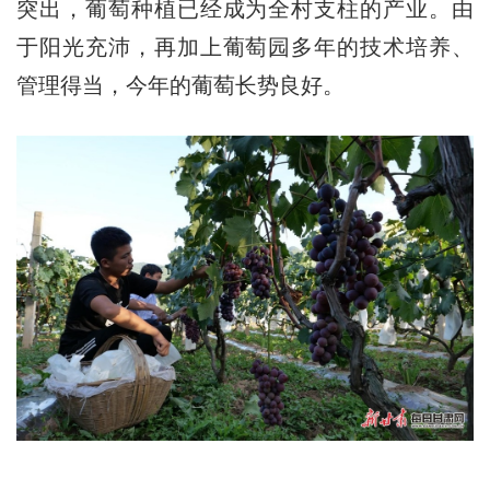
突出，葡萄种植已经成为全村支柱的产业。由
于阳光充沛，再加上葡萄园多年的技术培养、
管理得当，今年的葡萄长势良好。