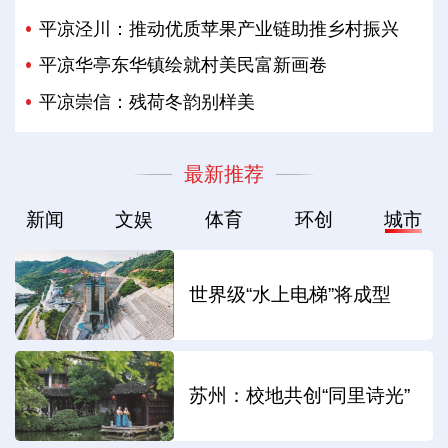
平凉泾川：推动优质苹果产业链助推乡村振兴
平凉华亭东华镇绘就村美民富新画卷
平凉崇信：残荷冬韵别样美
最新推荐
新闻
文娱
体育
环创
城市
世界级“水上电梯”将成型
苏州：校地共创“同里诗光”