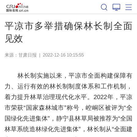
平凉市多举措确保林长制全面
见效
来源：
甘肃日报
|
2022-12-16 10:15:55
林长制实施以来，平凉市全面构建保障有
力、运行有效的林长制制度体系和工作机制，
着力提升林草治理现代化水平。2022年，平凉
市荣获“国家森林城市”称号，崆峒区被评为“全
国绿化先进集体”，静宁县林草局被推荐为“全国
林草系统造林绿化先进集体”，林长制从“全面建