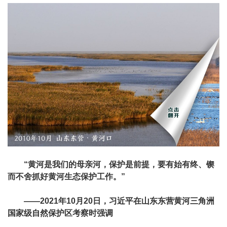
“黄河是我们的母亲河，保护是前提，要有始有终、锲
而不舍抓好黄河生态保护工作。”
——2021年10月20日，习近平在山东东营黄河三角洲
国家级自然保护区考察时强调