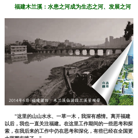
福建木兰溪：水患之河成为生态之河、发展之河
“这里的山山水水、一草一木，我深有感情。离开福建
以后，我也一直关注福建。在这里工作期间的一些思考和探
索，在我后来的工作中仍在思考和深化，有些已经在全国更