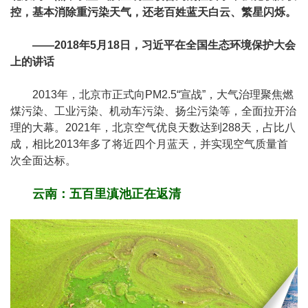
控，基本消除重污染天气，还老百姓蓝天白云、繁星闪烁。
——2018年5月18日，习近平在全国生态环境保护大会
上的讲话
2013年，北京市正式向PM2.5“宣战”，大气治理聚焦燃
煤污染、工业污染、机动车污染、扬尘污染等，全面拉开治
理的大幕。2021年，北京空气优良天数达到288天，占比八
成，相比2013年多了将近四个月蓝天，并实现空气质量首
次全面达标。
云南：五百里滇池正在返清