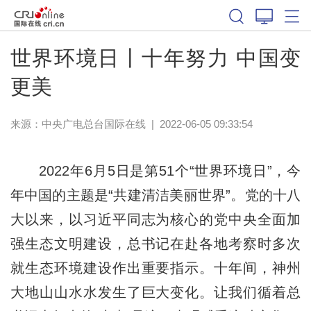
世界环境日丨十年努力 中国变
更美
来源：
中央广电总台国际在线
|
2022-06-05 09:33:54
2022年6月5日是第51个“世界环境日”，今
年中国的主题是“共建清洁美丽世界”。党的十八
大以来，以习近平同志为核心的党中央全面加
强生态文明建设，总书记在赴各地考察时多次
就生态环境建设作出重要指示。十年间，神州
大地山山水水发生了巨大变化。让我们循着总