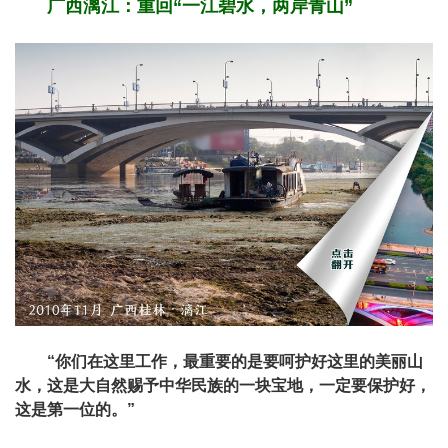
广西漓江：重回“一江碧水，两岸青山”
“你们在这里工作，最重要的是要呵护好这里的美丽山
水，这是大自然赐予中华民族的一块宝地，一定要保护好，
这是第一位的。”