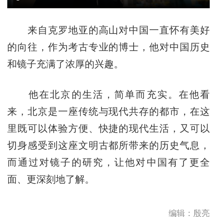
来自克罗地亚的高山对中国一直怀有美好
的向往，作为考古专业的博士，他对中国历史
和镜子充满了浓厚的兴趣。
他在北京的生活，简单而充实。在他看
来，北京是一座传统与现代共存的都市，在这
里既可以体验方便、快捷的现代生活，又可以
切身感受到这座文明古都所带来的历史气息，
而通过对镜子的研究，让他对中国有了更全
面、更深刻地了解。
编辑：殷亮