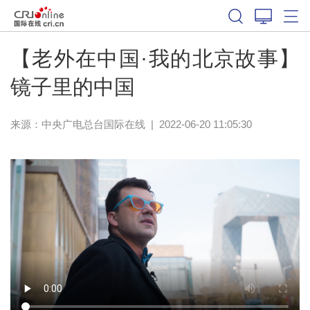
【老外在中国·我的北京故事】
镜子里的中国
来源：中央广电总台国际在线
|
2022-06-20 11:05:30