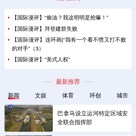
【国际漫评】“偷油？我这明明是抢嘛！”
【国际漫评】拜登建群失败
【国际漫评】连环画|“我有一个看不惯又打不败
的对手”（3）
【国际漫评】“美式人权”
最新推荐
新闻
文娱
体育
环创
城市
巴拿马设立运河特定区域安
全联合指挥部