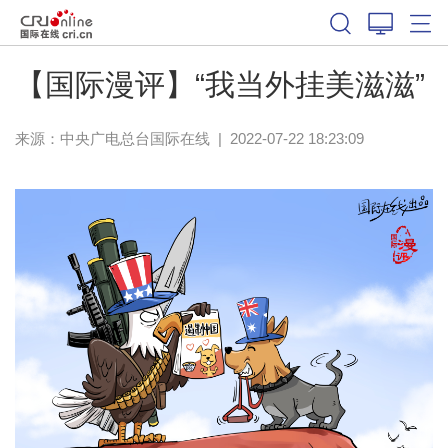
【国际漫评】“我当外挂美滋滋”
来源：中央广电总台国际在线
|
2022-07-22 18:23:09