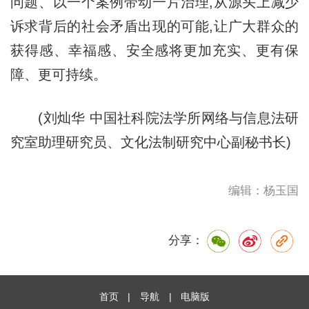
问题、以一个案例带动一片治理,从源头上减少
诉求背后的社会矛盾出现的可能,让广大群众的
获得感、幸福感、安全感将更加充实、更有保
障、更可持续。
(刘灿华 中国社科院法学所网络与信息法研
究室助理研究员、文化法制研究中心副秘书长)
编辑：杨玉国
分享：
首页
|
导航
|
电脑版