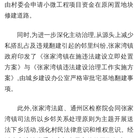
由村委会申请小微工程项目资金在原闲置地块
修建道路。
同时,为进一步深化主动治理,从源头上减少
私搭乱占及违规翻建引起的邻里纠纷,张家湾镇
政府印发了《张家湾镇在施违法建设立即处置
方案》与《张家湾镇违法建设治理工作实施方
案》,由城乡建设办公室严格审批宅基地翻建事
项。
此外,张家湾法庭、通州区检察院会同张家
湾镇司法所以乡邻关系处理原则为主题开展送
法下乡活动,强化村民法律意识和维权意识。经