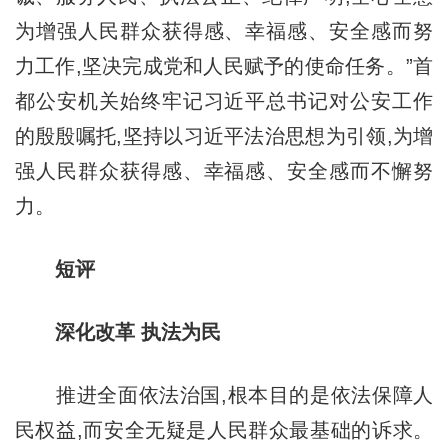
为增强人民群众获得感、幸福感、安全感而努
力工作,坚决完成党和人民赋予的使命任务。”首
都公安机关始终牢记习近平总书记对公安工作
的殷殷嘱托,坚持以习近平法治思想为引领,为增
强人民群众获得感、幸福感、安全感而不懈努
力。
短评
深化改革 执法为民
推进全面依法治国,根本目的是依法保障人
民权益,而安全无疑是人民群众最基础的诉求。