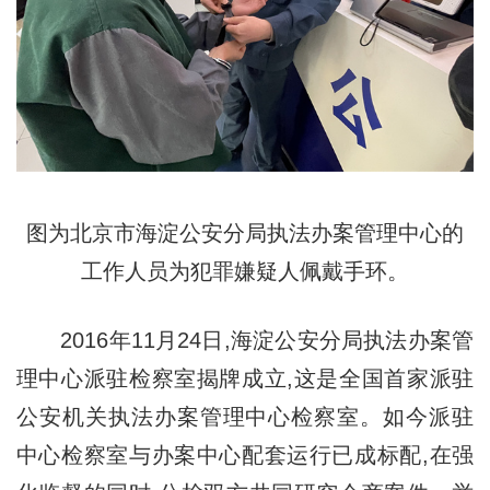
图为北京市海淀公安分局执法办案管理中心的
工作人员为犯罪嫌疑人佩戴手环。
2016年11月24日,海淀公安分局执法办案管
理中心派驻检察室揭牌成立,这是全国首家派驻
公安机关执法办案管理中心检察室。如今派驻
中心检察室与办案中心配套运行已成标配,在强