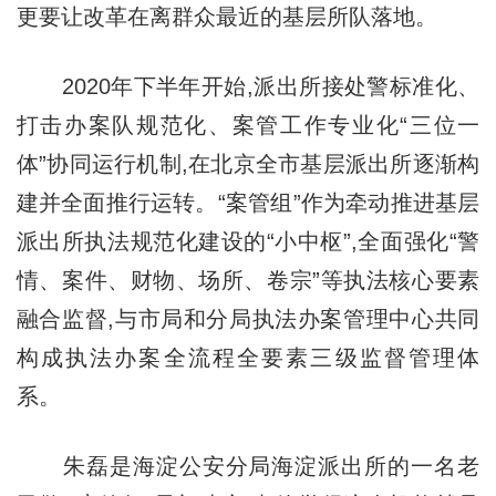
更要让改革在离群众最近的基层所队落地。
2020年下半年开始,派出所接处警标准化、
打击办案队规范化、案管工作专业化“三位一
体”协同运行机制,在北京全市基层派出所逐渐构
建并全面推行运转。“案管组”作为牵动推进基层
派出所执法规范化建设的“小中枢”,全面强化“警
情、案件、财物、场所、卷宗”等执法核心要素
融合监督,与市局和分局执法办案管理中心共同
构成执法办案全流程全要素三级监督管理体
系。
朱磊是海淀公安分局海淀派出所的一名老