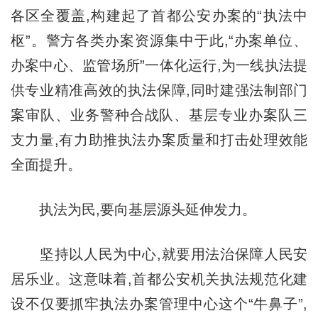
各区全覆盖,构建起了首都公安办案的“执法中
枢”。警方各类办案资源集中于此,“办案单位、
办案中心、监管场所”一体化运行,为一线执法提
供专业精准高效的执法保障,同时建强法制部门
案审队、业务警种合战队、基层专业办案队三
支力量,有力助推执法办案质量和打击处理效能
全面提升。
执法为民,要向基层源头延伸发力。
坚持以人民为中心,就要用法治保障人民安
居乐业。这意味着,首都公安机关执法规范化建
设不仅要抓牢执法办案管理中心这个“牛鼻子”,