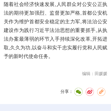
随着社会经济快速发展,人民群众对公安公正执
法的期待更加强烈、监督更加严格,首都公安机
关作为维护首都安全稳定的主力军,将法治公安
建设作为践行习近平法治思想的重要抓手,从执
法办案最薄弱的环节入手持续深化改革,开拓进
取,久久为功,以奋斗和实干忠实履行党和人民赋
予的新时代使命任务。
编辑：田媛媛
分享：