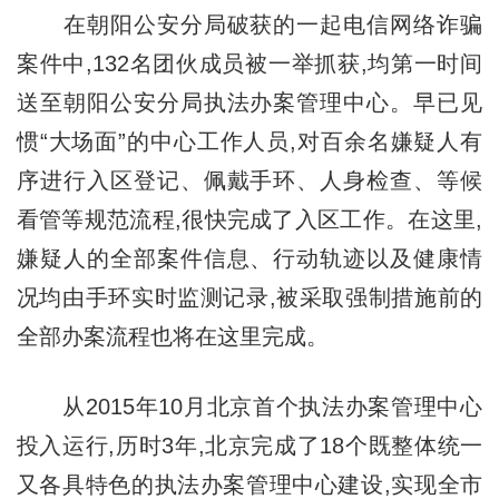
在朝阳公安分局破获的一起电信网络诈骗
案件中,132名团伙成员被一举抓获,均第一时间
送至朝阳公安分局执法办案管理中心。早已见
惯“大场面”的中心工作人员,对百余名嫌疑人有
序进行入区登记、佩戴手环、人身检查、等候
看管等规范流程,很快完成了入区工作。在这里,
嫌疑人的全部案件信息、行动轨迹以及健康情
况均由手环实时监测记录,被采取强制措施前的
全部办案流程也将在这里完成。
从2015年10月北京首个执法办案管理中心
投入运行,历时3年,北京完成了18个既整体统一
又各具特色的执法办案管理中心建设,实现全市