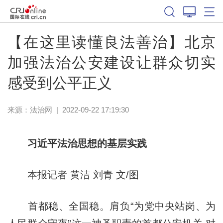
【在这里读懂良法善治】北京
加强法治公安建设让群众切实
感受到公平正义
来源：
法治网
|
2022-09-22 17:19:30
习近平法治思想的基层实践
本报记者 黄洁 刘青 文/图
首都稳、全国稳。肩负“为党中央站岗、为