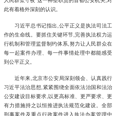
人民群众守夜”这一神圣职责的首都公安机关,对
此有着格外深刻的认识。
习近平总书记指出,公平正义是执法司法工
作的生命线。要抓住关键环节,完善执法权力运
行机制和管理监督制约体系,努力让人民群众在
每一起案件办理、每一件事情处理中都能感受
到公平正义。
近年来,北京市公安局深刻领会、认真践行
习近平法治思想,紧紧围绕全面依法治国和法治
公安建设目标要求,以更高标准、更严要求、更
有力措施持之以恒推进执法规范化建设。全部
刑事案件及重点行政案件进入执法办案管理中