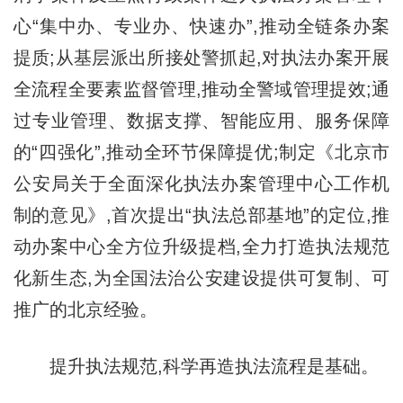
心“集中办、专业办、快速办”,推动全链条办案
提质;从基层派出所接处警抓起,对执法办案开展
全流程全要素监督管理,推动全警域管理提效;通
过专业管理、数据支撑、智能应用、服务保障
的“四强化”,推动全环节保障提优;制定《北京市
公安局关于全面深化执法办案管理中心工作机
制的意见》,首次提出“执法总部基地”的定位,推
动办案中心全方位升级提档,全力打造执法规范
化新生态,为全国法治公安建设提供可复制、可
推广的北京经验。
提升执法规范,科学再造执法流程是基础。