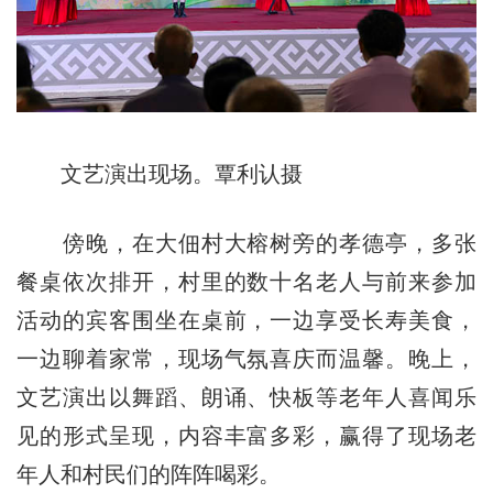
文艺演出现场。覃利认摄
傍晚，在大佃村大榕树旁的孝德亭，多张
餐桌依次排开，村里的数十名老人与前来参加
活动的宾客围坐在桌前，一边享受长寿美食，
一边聊着家常，现场气氛喜庆而温馨。晚上，
文艺演出以舞蹈、朗诵、快板等老年人喜闻乐
见的形式呈现，内容丰富多彩，赢得了现场老
年人和村民们的阵阵喝彩。