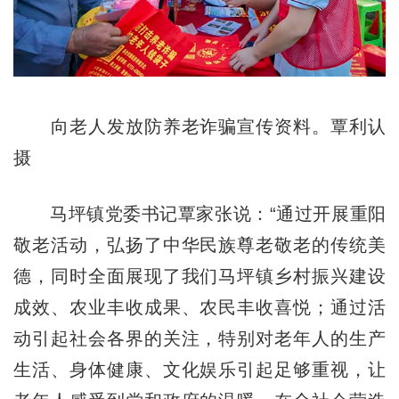
向老人发放防养老诈骗宣传资料。覃利认
摄
马坪镇党委书记覃家张说：“通过开展重阳
敬老活动，弘扬了中华民族尊老敬老的传统美
德，同时全面展现了我们马坪镇乡村振兴建设
成效、农业丰收成果、农民丰收喜悦；通过活
动引起社会各界的关注，特别对老年人的生产
生活、身体健康、文化娱乐引起足够重视，让