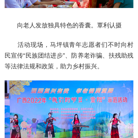
向老人发放独具特色的香囊。覃利认摄
活动现场，马坪镇青年志愿者们不时向村
民宣传“民族团结进步”、防养老诈骗、扶残助残
等法律法规和政策，助力乡村振兴。