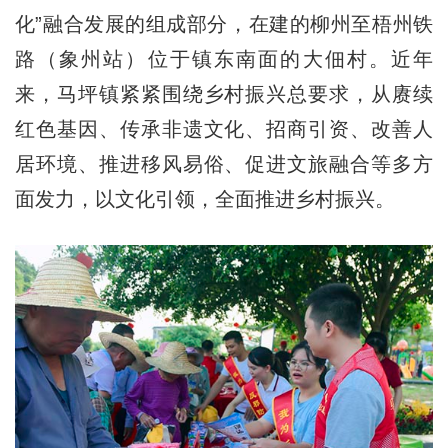
化”融合发展的组成部分，在建的柳州至梧州铁
路（象州站）位于镇东南面的大佃村。近年
来，马坪镇紧紧围绕乡村振兴总要求，从赓续
红色基因、传承非遗文化、招商引资、改善人
居环境、推进移风易俗、促进文旅融合等多方
面发力，以文化引领，全面推进乡村振兴。