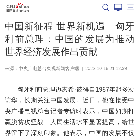
中国新征程 世界新机遇丨匈牙
利前总理：中国的发展为推动
世界经济发展作出贡献
来源：
中央广电总台央视新闻客户端
|
2022-10-16 21:12:39
匈牙利前总理迈杰希·彼得自1987年起多次
访华，长期关注中国发展。近日，他在接受中
央广播电视总台记者专访时表示，中国如期打
赢脱贫攻坚战，人民生活水平显著提高，给世
界留下了深刻印象。他表示，中国的发展不仅