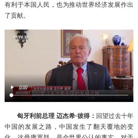
有利于本国人民，也为推动世界经济发展作出
了贡献。
匈牙利前总理 迈杰希·彼得：
回望过去十年
中国的发展之路，中国发生了翻天覆地的变
化，这毋庸置疑，是全世界公认的事实。对于