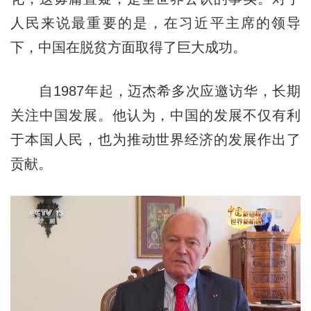
人民来说最重要的是，在习近平主席的领导
下，中国在脱贫方面取得了巨大成功。
自1987年起，迈杰希多次应邀访华，长期
关注中国发展。他认为，中国的发展不仅有利
于本国人民，也为推动世界经济的发展作出了
贡献。