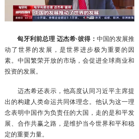
匈牙利前总理 迈杰希·彼得：
中国的发展推
动了世界的发展，是世界进步极为重要的因
素。中国繁荣开放的市场，会促进全球商业和
投资的发展。
迈杰希还表示，他高度认同习近平主席提
出的构建人类命运共同体理念。他认为这一理
念表明中国作为负责任的大国，走的是和平发
展、合作共赢之路，是维护当今世界和平和稳
定的重要力量。