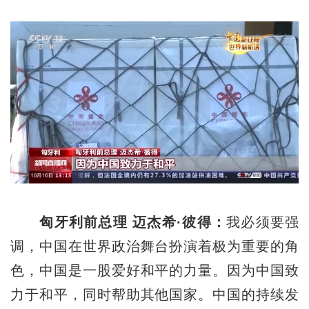
匈牙利前总理 迈杰希·彼得：
我必须要强
调，中国在世界政治舞台扮演着极为重要的角
色，中国是一股爱好和平的力量。因为中国致
力于和平，同时帮助其他国家。中国的持续发