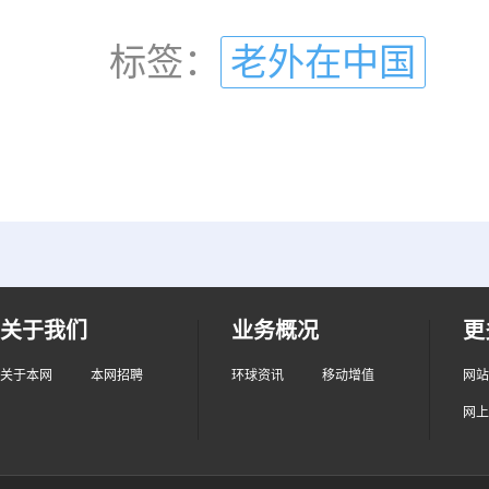
标签：
老外在中国
关于我们
业务概况
更
关于本网
本网招聘
环球资讯
移动增值
网站
网上