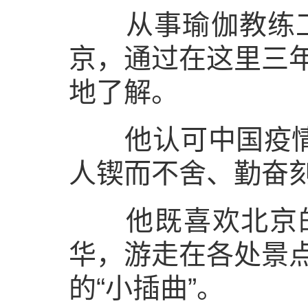
从事瑜伽教练工作的
京，通过在这里三
地了解。
他认可中国疫情防
人锲而不舍、勤奋
他既喜欢北京的
华，游走在各处景
的“小插曲”。