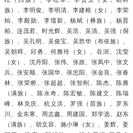
族）、李明俊、李明清、李建榕（女）、李荣
灿、李殿勋、李儒新、杨斌（彝族）、杨晋
柏、连茂君、时光辉、吴浩、吴清、吴强（侗
族）、吴孔明、吴俊宝、吴胜华（布依族）、
吴朝晖、邱勇、何雅玲（女）、谷澍、沈莹
（女）、沈丹阳、张伟、张政、张凤中、张文
兵、张安顺、张国华、张忠阳、张金良、张春
林、张荣桥、张超超、张智刚、陈杰、陈雍
（满族）、陈永奇、陈宏敏、陈建文、陈瑞
峰、林克庆、杭义洪、罗强（苗族）、罗东
川、金东寒、周志鑫、周建国、郑学选、赵东
（满族）、胡文容、施小琳（女）、姜辉、姜