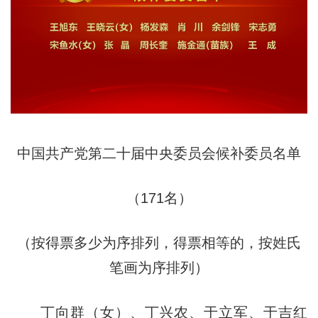
中国共产党第二十届中央委员会候补委员名单
（171名）
（按得票多少为序排列，得票相等的，按姓氏
笔画为序排列）
丁向群（女）、丁兴农、于立军、于吉红