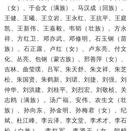
（女）、于会文（满族）、马汉成（回族）、
王健、王曦、王立岩、王永红、王抗平、王庭
凯、王新伟、王嘉毅、韦韬（壮族）、方永
祥、方红卫、邓亦武、邓修明、石玉钢（苗
族）、石正露、卢红（女）、卢东亮、付文
化、丛亮、包钢（蒙古族）、邢善萍（女）、
吉林、曲莹璞、吕军、朱天舒、朱文祥、朱芝
松、朱国贤、朱鹤新、刘珺、刘捷、刘强、刘
仲华、刘洪建、刘桂平、刘烈宏、刘敬桢、关
志鸥（满族）、汤广福、安伟、农生文（壮
族）、孙向东、孙金明、孙梅君（女）、纪
斌、杜江峰、李云泽、李文堂、李术才、李石
松（白族）、李红军、李贤玉（女，朝鲜