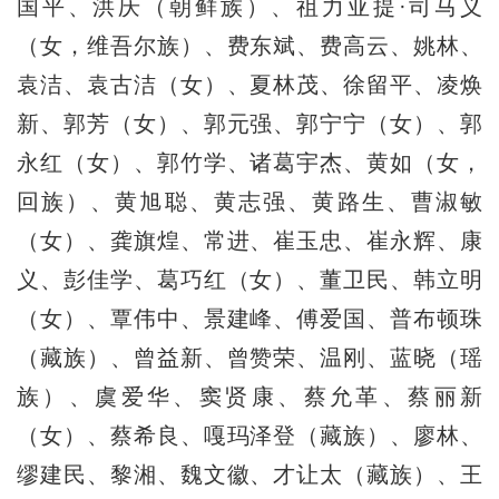
国平、洪庆（朝鲜族）、祖力亚提·司马义
（女，维吾尔族）、费东斌、费高云、姚林、
袁洁、袁古洁（女）、夏林茂、徐留平、凌焕
新、郭芳（女）、郭元强、郭宁宁（女）、郭
永红（女）、郭竹学、诸葛宇杰、黄如（女，
回族）、黄旭聪、黄志强、黄路生、曹淑敏
（女）、龚旗煌、常进、崔玉忠、崔永辉、康
义、彭佳学、葛巧红（女）、董卫民、韩立明
（女）、覃伟中、景建峰、傅爱国、普布顿珠
（藏族）、曾益新、曾赞荣、温刚、蓝晓（瑶
族）、虞爱华、窦贤康、蔡允革、蔡丽新
（女）、蔡希良、嘎玛泽登（藏族）、廖林、
缪建民、黎湘、魏文徽、才让太（藏族）、王