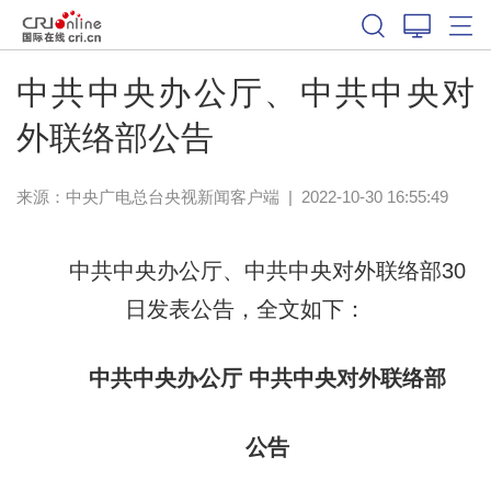
中共中央办公厅、中共中央对
外联络部公告
来源：
中央广电总台央视新闻客户端
|
2022-10-30 16:55:49
中共中央办公厅、中共中央对外联络部30
日发表公告，全文如下：
中共中央办公厅 中共中央对外联络部
公告