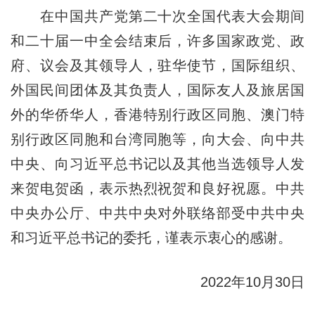
在中国共产党第二十次全国代表大会期间
和二十届一中全会结束后，许多国家政党、政
府、议会及其领导人，驻华使节，国际组织、
外国民间团体及其负责人，国际友人及旅居国
外的华侨华人，香港特别行政区同胞、澳门特
别行政区同胞和台湾同胞等，向大会、向中共
中央、向习近平总书记以及其他当选领导人发
来贺电贺函，表示热烈祝贺和良好祝愿。中共
中央办公厅、中共中央对外联络部受中共中央
和习近平总书记的委托，谨表示衷心的感谢。
2022年10月30日