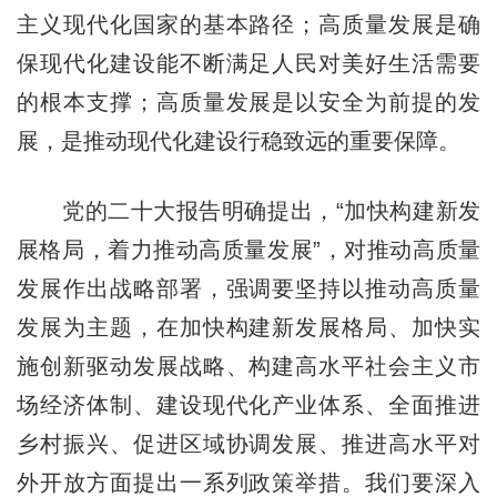
主义现代化国家的基本路径；高质量发展是确
保现代化建设能不断满足人民对美好生活需要
的根本支撑；高质量发展是以安全为前提的发
展，是推动现代化建设行稳致远的重要保障。
党的二十大报告明确提出，“加快构建新发
展格局，着力推动高质量发展”，对推动高质量
发展作出战略部署，强调要坚持以推动高质量
发展为主题，在加快构建新发展格局、加快实
施创新驱动发展战略、构建高水平社会主义市
场经济体制、建设现代化产业体系、全面推进
乡村振兴、促进区域协调发展、推进高水平对
外开放方面提出一系列政策举措。我们要深入