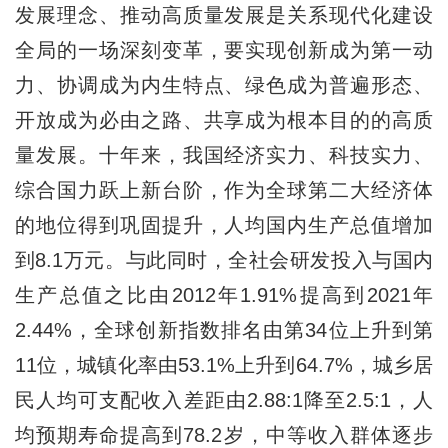
发展理念、推动高质量发展是关系现代化建设
全局的一场深刻变革，要实现创新成为第一动
力、协调成为内生特点、绿色成为普遍形态、
开放成为必由之路、共享成为根本目的的高质
量发展。十年来，我国经济实力、科技实力、
综合国力跃上新台阶，作为全球第二大经济体
的地位得到巩固提升，人均国内生产总值增加
到8.1万元。与此同时，全社会研发投入与国内
生产总值之比由2012年1.91%提高到2021年
2.44%，全球创新指数排名由第34位上升到第
11位，城镇化率由53.1%上升到64.7%，城乡居
民人均可支配收入差距由2.88:1降至2.5:1，人
均预期寿命提高到78.2岁，中等收入群体逐步