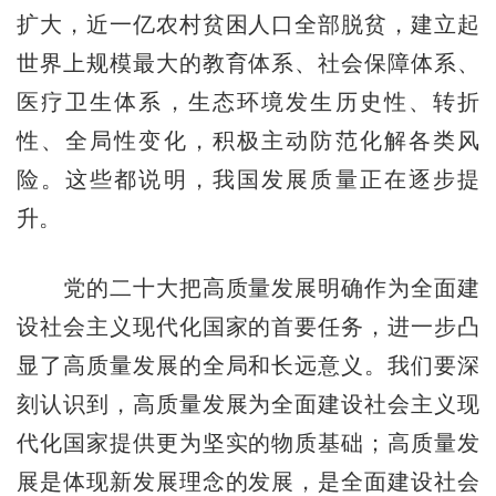
扩大，近一亿农村贫困人口全部脱贫，建立起
世界上规模最大的教育体系、社会保障体系、
医疗卫生体系，生态环境发生历史性、转折
性、全局性变化，积极主动防范化解各类风
险。这些都说明，我国发展质量正在逐步提
升。
党的二十大把高质量发展明确作为全面建
设社会主义现代化国家的首要任务，进一步凸
显了高质量发展的全局和长远意义。我们要深
刻认识到，高质量发展为全面建设社会主义现
代化国家提供更为坚实的物质基础；高质量发
展是体现新发展理念的发展，是全面建设社会