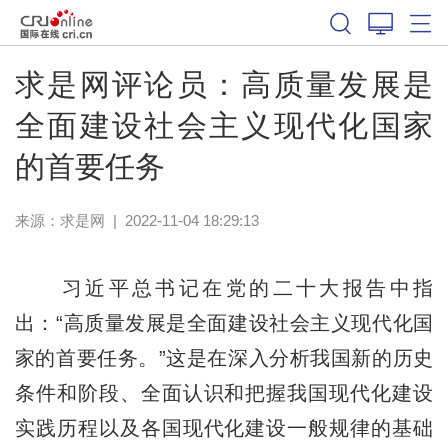
求是网评论员：高质量发展是
全面建设社会主义现代化国家
的首要任务
来源：
求是网
|
2022-11-04 18:29:13
习近平总书记在党的二十大报告中指
出：“高质量发展是全面建设社会主义现代化国
家的首要任务。”这是在深入分析我国新的历史
条件和阶段、全面认识和把握我国现代化建设
实践历程以及各国现代化建设一般规律的基础