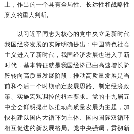
上，作出的一个具有全局性、长远性和战略性
意义的重大判断。
以习近平同志为核心的党中央立足新时代
我国经济发展的实际明确提出：中国特色社会
主义进入了新时代，我国经济发展也进入了新
时代，基本特征就是我国经济已由高速增长阶
段转向高质量发展阶段；推动高质量发展是当
前和今后一个时期确定发展思路、制定经济政
策、实施宏观调控的根本要求。党的十九届五
中全会鲜明提出以推动高质量发展为主题，加
快构建以国内大循环为主体、国内国际双循环
相互促进的新发展格局。党中央强调，贯彻新