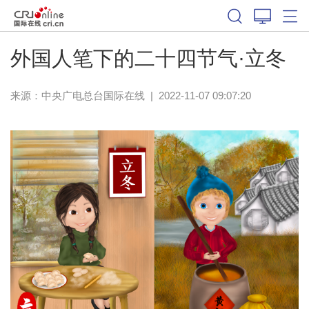
外国人笔下的二十四节气·立冬
来源：中央广电总台国际在线
|
2022-11-07 09:07:20