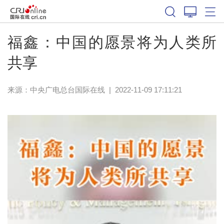
福鑫：中国的愿景将为人类所
共享
来源：中央广电总台国际在线
|
2022-11-09 17:11:21