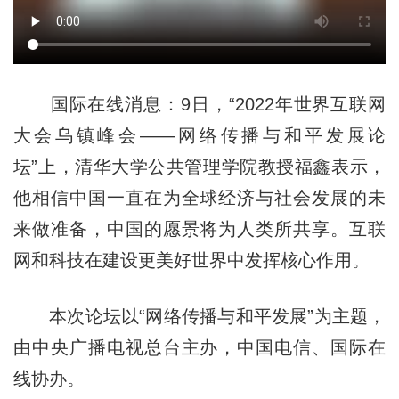
国际在线消息：9日，“2022年世界互联网
大会乌镇峰会——网络传播与和平发展论
坛”上，清华大学公共管理学院教授福鑫表示，
他相信中国一直在为全球经济与社会发展的未
来做准备，中国的愿景将为人类所共享。互联
网和科技在建设更美好世界中发挥核心作用。
本次论坛以“网络传播与和平发展”为主题，
由中央广播电视总台主办，中国电信、国际在
线协办。