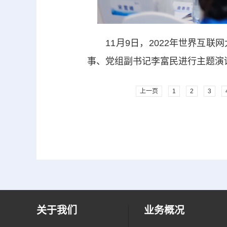
11月9日，2022年世界互联
事、党组副书记李富民进行主题演
上一页
1
2
3
关于我们
业务概况