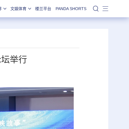
界
文娱体育
楼兰平台
PANDA SHORTS
站内搜索
论坛举行