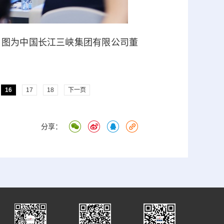
。图为中国长江三峡集团有限公司董
16
17
18
下一页
分享：