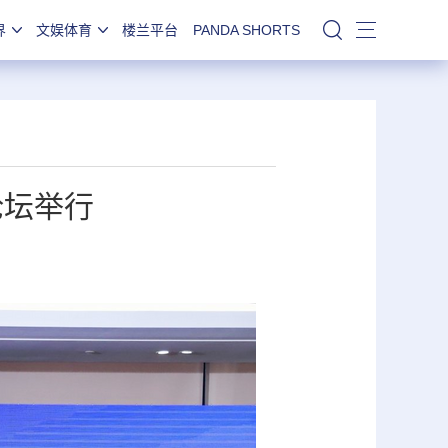
界
文娱体育
楼兰平台
PANDA SHORTS
站内搜索
论坛举行