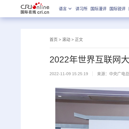
语言
讲习所
国际漫评
国际锐评
首页
>
滚动
> 正文
2022年世界互联
2022-11-09 15:25:19
来源：中央广电