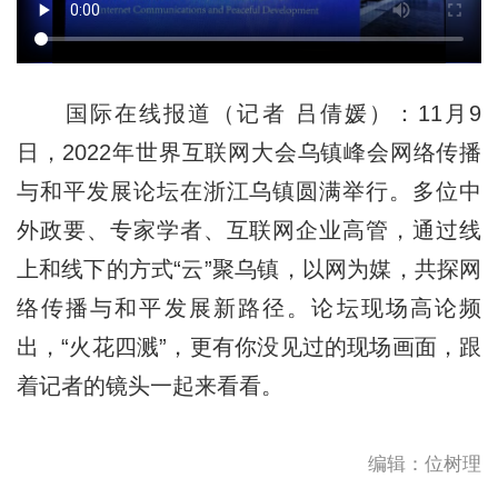
国际在线报道（记者 吕倩媛）：11月9
日，2022年世界互联网大会乌镇峰会网络传播
与和平发展论坛在浙江乌镇圆满举行。多位中
外政要、专家学者、互联网企业高管，通过线
上和线下的方式“云”聚乌镇，以网为媒，共探网
络传播与和平发展新路径。论坛现场高论频
出，“火花四溅”，更有你没见过的现场画面，跟
着记者的镜头一起来看看。
编辑：位树理