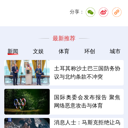
分享：
最新推荐
新闻
文娱
体育
环创
城市
土耳其称沙土巴三国防务协
议与北约条款不冲突
国际奥委会发布报告 聚焦
网络恶意攻击与体育
消息人士：马斯克拒绝让乌