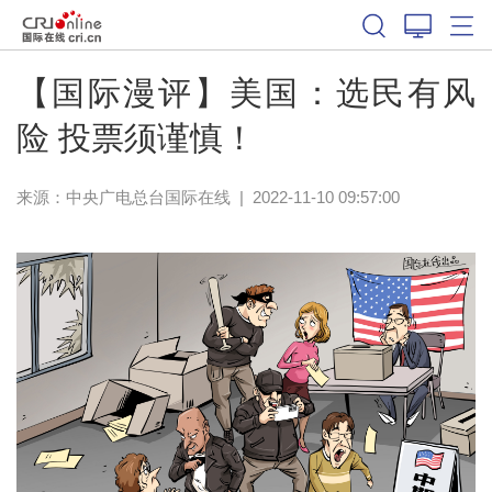
【国际漫评】美国：选民有风
险 投票须谨慎！
来源：中央广电总台国际在线
|
2022-11-10 09:57:00