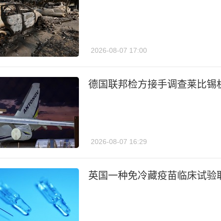
2026-08-07 17:00
德国联邦检方接手调查莱比锡
2026-08-07 16:29
英国一种免冷藏疫苗临床试验