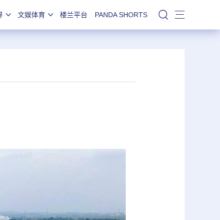
界
文娱体育
楼兰平台
PANDA SHORTS
站内搜索