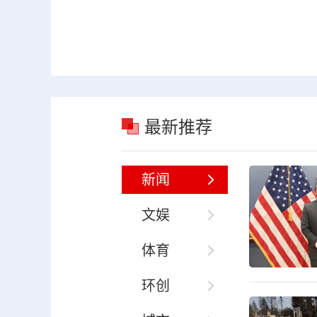
最新推荐
新闻
文娱
体育
环创