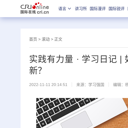
语言
讲习所
国际漫评
国际锐评
首页
>
滚动
> 正文
实践有力量 · 学习日记
新？
2022-11-11 20:14:51
来源：
学习强国
编辑：