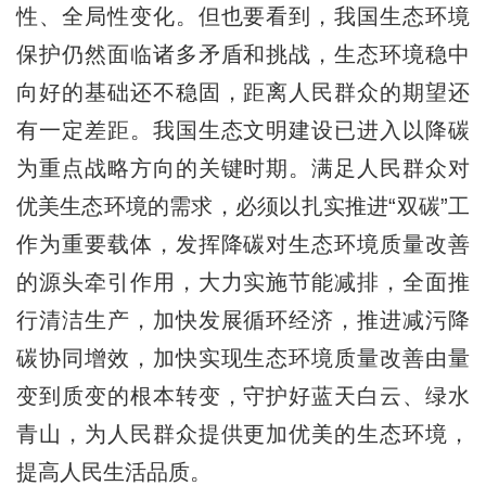
性、全局性变化。但也要看到，我国生态环境
保护仍然面临诸多矛盾和挑战，生态环境稳中
向好的基础还不稳固，距离人民群众的期望还
有一定差距。我国生态文明建设已进入以降碳
为重点战略方向的关键时期。满足人民群众对
优美生态环境的需求，必须以扎实推进“双碳”工
作为重要载体，发挥降碳对生态环境质量改善
的源头牵引作用，大力实施节能减排，全面推
行清洁生产，加快发展循环经济，推进减污降
碳协同增效，加快实现生态环境质量改善由量
变到质变的根本转变，守护好蓝天白云、绿水
青山，为人民群众提供更加优美的生态环境，
提高人民生活品质。