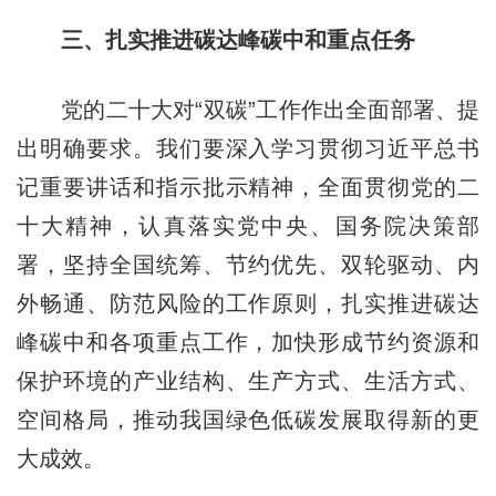
三、扎实推进碳达峰碳中和重点任务
党的二十大对“双碳”工作作出全面部署、提
出明确要求。我们要深入学习贯彻习近平总书
记重要讲话和指示批示精神，全面贯彻党的二
十大精神，认真落实党中央、国务院决策部
署，坚持全国统筹、节约优先、双轮驱动、内
外畅通、防范风险的工作原则，扎实推进碳达
峰碳中和各项重点工作，加快形成节约资源和
保护环境的产业结构、生产方式、生活方式、
空间格局，推动我国绿色低碳发展取得新的更
大成效。