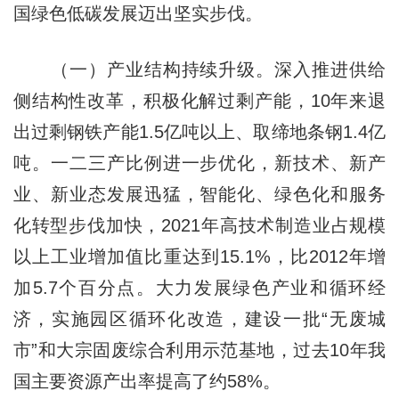
国绿色低碳发展迈出坚实步伐。
（一）产业结构持续升级。深入推进供给
侧结构性改革，积极化解过剩产能，10年来退
出过剩钢铁产能1.5亿吨以上、取缔地条钢1.4亿
吨。一二三产比例进一步优化，新技术、新产
业、新业态发展迅猛，智能化、绿色化和服务
化转型步伐加快，2021年高技术制造业占规模
以上工业增加值比重达到15.1%，比2012年增
加5.7个百分点。大力发展绿色产业和循环经
济，实施园区循环化改造，建设一批“无废城
市”和大宗固废综合利用示范基地，过去10年我
国主要资源产出率提高了约58%。