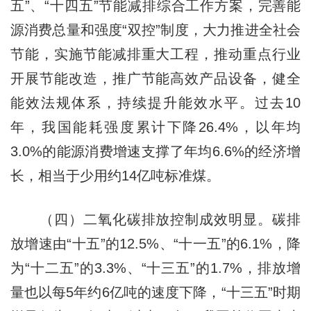
五”、“十四五”节能减排综合工作方案，完善能
源消费总量和强度“双控”制度，大力推进全社会
节能，实施节能减排重大工程，推动重点行业
开展节能改造，推广节能高效产品设备，健全
能效法规体系，持续提升能效水平。过去10
年，我国能耗强度累计下降26.4%，以年均
3.0%的能源消费增速支撑了年均6.6%的经济增
长，相当于少用约14亿吨标准煤。
（四）二氧化碳排放控制成效明显。碳排
放增速由“十五”的12.5%、“十一五”的6.1%，降
为“十二五”的3.3%、“十三五”的1.7%，排放增
量也以每5年约6亿吨的速度下降，“十三五”时期