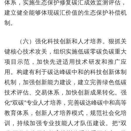
体系，实施生态保护修复碳汇成效监测评估，
建立健全能够体现碳汇价值的生态保护补偿机
制。
（六）强化科技创新和人才培养。狠抓关
键核心技术攻关，组织实施低碳零碳负碳重大
项目示范，加快先进适用技术研发和推广应
用。构建有利于碳达峰碳中和的科技创新体制
机制，加强创新能力建设，建立完善绿色低碳
技术评估、交易体系，加快创新成果转化。强
化“双碳”专业人才培养，完善碳达峰碳中和高等
教育体系，创新人才培养模式，规范社会化培
训，持续加强专业技能人才队伍建设。把“双