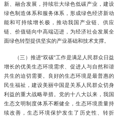
新、融合发展，持续壮大绿色低碳产业，建设
绿色制造体系和服务体系，形成绿色经济新动
能和可持续增长极，推动我国产业链、供应
链、价值链向中高端迈进，为经济社会发展全
面绿色转型提供坚实的产业基础和技术支撑。
（三）推进“双碳”工作是满足人民群众日益
增长的优美生态环境需求、促进人与自然和谐
共生的迫切需要。良好的生态环境是最普惠的
民生福祉，建设美丽中国是关系人民群众切身
利益的重大战略举措。党的十八大以来，我国
生态文明制度体系不断健全，生态环境质量持
续改善，生态环境保护发生了历史性、转折