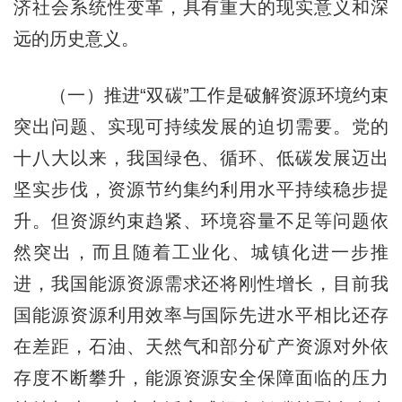
济社会系统性变革，具有重大的现实意义和深
远的历史意义。
（一）推进“双碳”工作是破解资源环境约束
突出问题、实现可持续发展的迫切需要。党的
十八大以来，我国绿色、循环、低碳发展迈出
坚实步伐，资源节约集约利用水平持续稳步提
升。但资源约束趋紧、环境容量不足等问题依
然突出，而且随着工业化、城镇化进一步推
进，我国能源资源需求还将刚性增长，目前我
国能源资源利用效率与国际先进水平相比还存
在差距，石油、天然气和部分矿产资源对外依
存度不断攀升，能源资源安全保障面临的压力