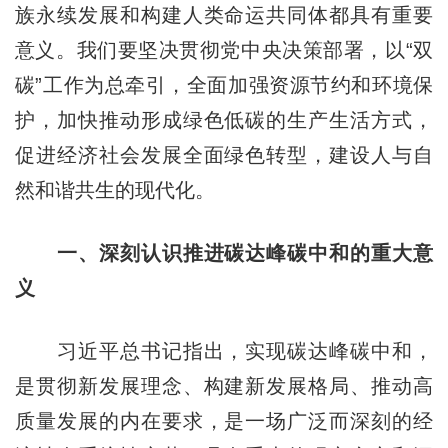
族永续发展和构建人类命运共同体都具有重要
意义。我们要坚决贯彻党中央决策部署，以“双
碳”工作为总牵引，全面加强资源节约和环境保
护，加快推动形成绿色低碳的生产生活方式，
促进经济社会发展全面绿色转型，建设人与自
然和谐共生的现代化。
一、深刻认识推进碳达峰碳中和的重大意
义
习近平总书记指出，实现碳达峰碳中和，
是贯彻新发展理念、构建新发展格局、推动高
质量发展的内在要求，是一场广泛而深刻的经