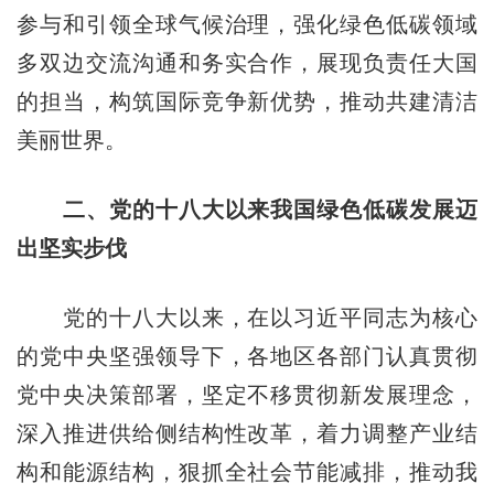
参与和引领全球气候治理，强化绿色低碳领域
多双边交流沟通和务实合作，展现负责任大国
的担当，构筑国际竞争新优势，推动共建清洁
美丽世界。
二、党的十八大以来我国绿色低碳发展迈
出坚实步伐
党的十八大以来，在以习近平同志为核心
的党中央坚强领导下，各地区各部门认真贯彻
党中央决策部署，坚定不移贯彻新发展理念，
深入推进供给侧结构性改革，着力调整产业结
构和能源结构，狠抓全社会节能减排，推动我