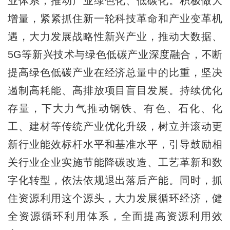
业体系，推动产业绿色化、低碳化。积极做大
增量，紧紧抓住新一轮科技革命和产业变革机
遇，大力发展战略性新兴产业，推动大数据、
5G等新兴技术与绿色低碳产业深度融合，不断
提高绿色低碳产业在经济总量中的比重，坚决
遏制高耗能、高排放项目盲目发展。持续优化
存量，下大力气推动钢铁、有色、石化、化
工、建材等传统产业优化升级，树立并滚动更
新行业能效标杆水平和基准水平，引导鼓励相
关行业企业实施节能降碳改造、工艺革新和数
字化转型，依法依规退出落后产能。同时，抓
住资源利用这个源头，大力发展循环经济，健
全资源循环利用体系，全面提高资源利用效