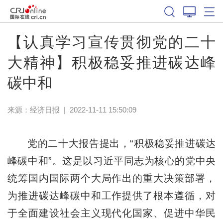
【认真学习宣传贯彻党的二十
大精神】积极稳妥推进碳达峰
碳中和
来源：
经济日报
|
2022-11-11 15:50:09
党的二十大报告提出，“积极稳妥推进碳达
峰碳中和”。这是以习近平同志为核心的党中央
统筹国内国际两个大局作出的重大决策部署，
为推进碳达峰碳中和工作提供了根本遵循，对
于全面建设社会主义现代化国家、促进中华民