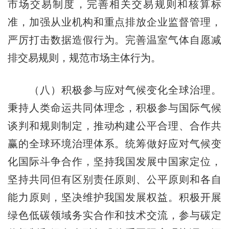
市场交易制度，完善相关交易规则和核算标
准，加强从业机构和重点排放企业监督管理，
严厉打击数据造假行为。完善温室气体自愿减
排交易规则，规范市场主体行为。
（八）积极参与应对气候变化全球治理。
秉持人类命运共同体理念，积极参与国际气候
谈判和规则制定，推动构建公平合理、合作共
赢的全球环境治理体系。统筹做好应对气候变
化国际斗争合作，坚持我国发展中国家定位，
坚持共同但有区别责任原则、公平原则和各自
能力原则，坚决维护我国发展权益。积极开展
绿色低碳领域务实合作和技术交流，参与碳定