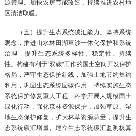
源管理。加快农房节能改造，持续推进农村地
区清洁取暖。
（五）提升生态系统碳汇能力。坚持系统
观念，推进山水林田湖草沙一体化保护和系统
治理，提升生态系统多样性、稳定性、持续
性。构建有利于“双碳”工作的国土空间开发保护
格局，严守生态保护红线，加强土地节约集约
利用，巩固生态系统固碳作用。持续实施生态
系统保护修复重大工程，科学开展大规模国土
绿化行动，强化森林资源保护，加强草原、湿
地生态保护修复，扩大林草资源总量，提升生
态系统碳汇增量。建立生态系统碳汇监测核算