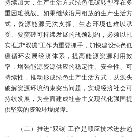
持续加大，生产生活方式绿色低碳转型存在多
重困难挑战。如果继续沿用粗放的生产生活方
式，资源能源无法支撑、生态环境也难以承
受。要突破可持续发展的瓶颈制约，必须以扎
实推进“双碳”工作为重要抓手，加快建设绿色低
碳循环发展经济体系，提高能源资源利用效
率，增强能源资源供应的稳定性、安全性、可
持续性，推动形成绿色生产生活方式，从源头
破解资源环境约束突出问题，实现经济社会可
持续发展，为全面建成社会主义现代化强国提
供坚实的资源环境保障。
（二）推进“双碳”工作是顺应技术进步趋