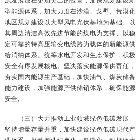
源发展放在更加突出的位置，加快规划建设新
型能源体系，加大力度在沙漠、戈壁、荒漠化
地区规划建设以大型风电光伏基地为基础、以
其周边清洁高效先进节能的煤电为支撑、以稳
定可靠的特高压输变电线路为载体的新能源供
给消纳体系。统筹水电开发和生态保护，积极
安全有序发展核电。坚决落实能源保供责任，
夯实国内能源生产基础，加快油气、煤炭储备
能力建设，加强能源产供储销体系，确保能源
安全。
（三）大力推动工业领域绿色低碳发展。
坚持增量存量并重，加快建设绿色低碳现代产