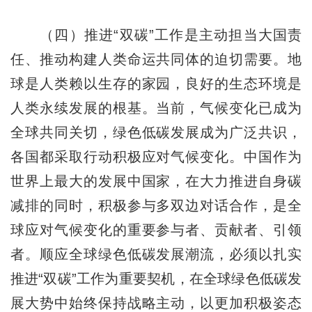
（四）推进“双碳”工作是主动担当大国责
任、推动构建人类命运共同体的迫切需要。地
球是人类赖以生存的家园，良好的生态环境是
人类永续发展的根基。当前，气候变化已成为
全球共同关切，绿色低碳发展成为广泛共识，
各国都采取行动积极应对气候变化。中国作为
世界上最大的发展中国家，在大力推进自身碳
减排的同时，积极参与多双边对话合作，是全
球应对气候变化的重要参与者、贡献者、引领
者。顺应全球绿色低碳发展潮流，必须以扎实
推进“双碳”工作为重要契机，在全球绿色低碳发
展大势中始终保持战略主动，以更加积极姿态