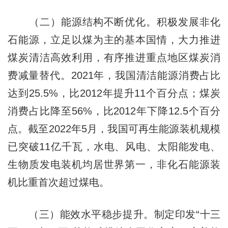
（二）能源结构不断优化。积极发展非化
石能源，立足以煤为主的基本国情，大力推进
煤炭清洁高效利用，有序推进重点地区煤炭消
费减量替代。2021年，我国清洁能源消费占比
达到25.5%，比2012年提升11个百分点；煤炭
消费占比降至56%，比2012年下降12.5个百分
点。截至2022年5月，我国可再生能源装机规模
已突破11亿千瓦，水电、风电、太阳能发电、
生物质发电装机均居世界第一，非化石能源装
机比重首次超过煤电。
（三）能效水平稳步提升。制定印发“十三