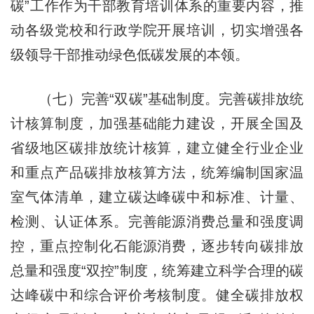
碳”工作作为干部教育培训体系的重要内容，推
动各级党校和行政学院开展培训，切实增强各
级领导干部推动绿色低碳发展的本领。
（七）完善“双碳”基础制度。完善碳排放统
计核算制度，加强基础能力建设，开展全国及
省级地区碳排放统计核算，建立健全行业企业
和重点产品碳排放核算方法，统筹编制国家温
室气体清单，建立碳达峰碳中和标准、计量、
检测、认证体系。完善能源消费总量和强度调
控，重点控制化石能源消费，逐步转向碳排放
总量和强度“双控”制度，统筹建立科学合理的碳
达峰碳中和综合评价考核制度。健全碳排放权