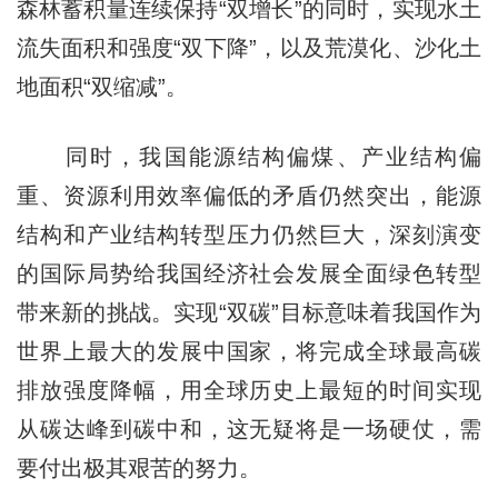
森林蓄积量连续保持“双增长”的同时，实现水土
流失面积和强度“双下降”，以及荒漠化、沙化土
地面积“双缩减”。
同时，我国能源结构偏煤、产业结构偏
重、资源利用效率偏低的矛盾仍然突出，能源
结构和产业结构转型压力仍然巨大，深刻演变
的国际局势给我国经济社会发展全面绿色转型
带来新的挑战。实现“双碳”目标意味着我国作为
世界上最大的发展中国家，将完成全球最高碳
排放强度降幅，用全球历史上最短的时间实现
从碳达峰到碳中和，这无疑将是一场硬仗，需
要付出极其艰苦的努力。