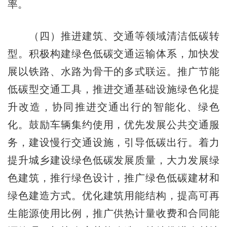
率。
（四）推进建筑、交通等领域清洁低碳转
型。积极构建绿色低碳交通运输体系，加快发
展以铁路、水路为骨干的多式联运。推广节能
低碳型交通工具，推进交通基础设施绿色化提
升改造，协同推进交通出行的智能化、绿色
化。鼓励车辆集约使用，优先发展公共交通服
务，建设慢行交通设施，引导低碳出行。着力
提升城乡建设绿色低碳发展质量，大力发展绿
色建筑，推行绿色设计，推广绿色低碳建材和
绿色建造方式。优化建筑用能结构，提高可再
生能源使用比例，推广供热计量收费和合同能