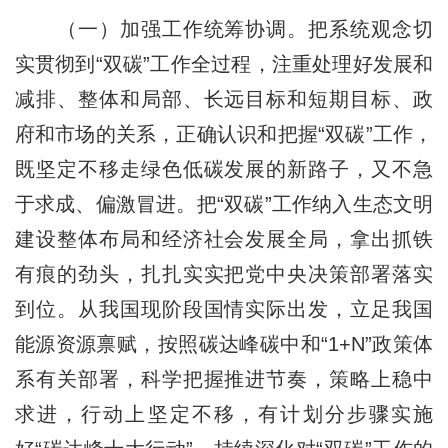
（一）加强工作统筹协调。把系统观念切
实贯彻到“双碳”工作全过程，注重处理好发展和
减排、整体和局部、长远目标和短期目标、政
府和市场的关系，正确认识和把握“双碳”工作，
既坚定不移走绿色低碳发展的新路子，又不急
于求成、偏激冒进。把“双碳”工作纳入生态文明
建设整体布局和经济社会发展全局，拿出抓铁
有痕的劲头，扎扎实实把党中央决策部署落实
到位。从我国现阶段国情实际出发，立足我国
能源资源禀赋，按照碳达峰碳中和“1+N”政策体
系有关部署，科学把握推进节奏，策略上稳中
求进，行动上坚定不移，有计划分步骤实施