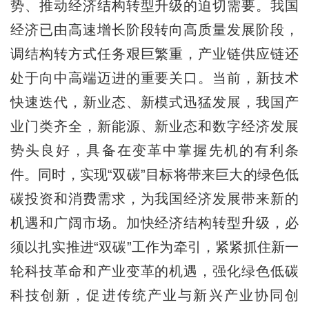
势、推动经济结构转型升级的迫切需要。我国
经济已由高速增长阶段转向高质量发展阶段，
调结构转方式任务艰巨繁重，产业链供应链还
处于向中高端迈进的重要关口。当前，新技术
快速迭代，新业态、新模式迅猛发展，我国产
业门类齐全，新能源、新业态和数字经济发展
势头良好，具备在变革中掌握先机的有利条
件。同时，实现“双碳”目标将带来巨大的绿色低
碳投资和消费需求，为我国经济发展带来新的
机遇和广阔市场。加快经济结构转型升级，必
须以扎实推进“双碳”工作为牵引，紧紧抓住新一
轮科技革命和产业变革的机遇，强化绿色低碳
科技创新，促进传统产业与新兴产业协同创