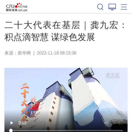
二十大代表在基层｜龚九宏：
积点滴智慧 谋绿色发展
来源：
新华网
|
2022-11-18 08:15:36