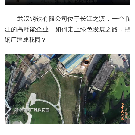
武汉钢铁有限公司位于长江之滨，一个临
江的高耗能企业，如何走上绿色发展之路，把
钢厂建成花园？