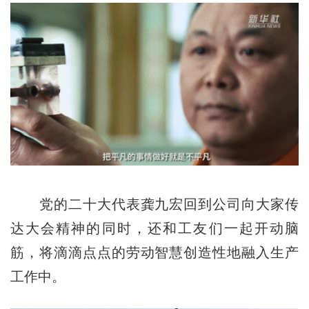
党的二十大代表龚九宏回到公司向大家传
达大会精神的同时，还和工友们一起开动脑
筋，将滴滴点点的劳动智慧创造性地融入生产
工作中。