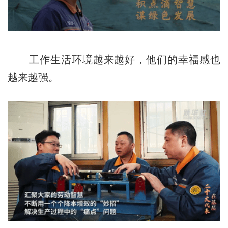
工作生活环境越来越好，他们的幸福感也
越来越强。