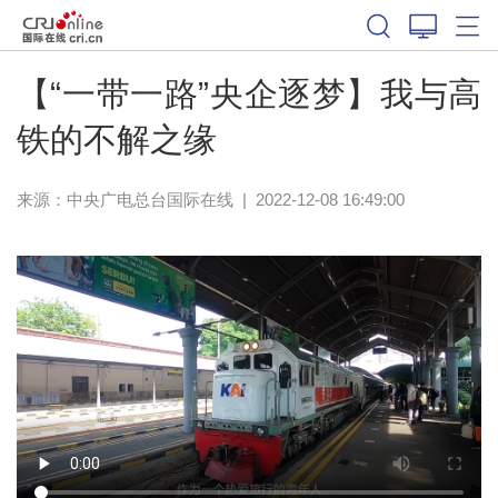
【“一带一路”央企逐梦】我与高
铁的不解之缘
来源：中央广电总台国际在线
|
2022-12-08 16:49:00