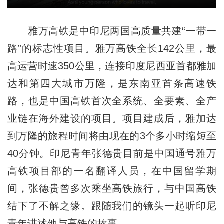
雅万高铁是中印尼两国高质量共建“一带一
路”的标志性项目。雅万高铁全长142公里，最
高运营时速350公里，连接印度尼西亚首都雅加
达和第四大城市万隆，是东南亚首条高速铁
路，也是中国高铁首次全系统、全要素、全产
业链在海外建设的项目。项目建成后，雅加达
到万隆的旅程时间将由现在的3个多小时缩短至
40分钟。印尼青年张德贵目前是中国通号雅万
高铁项目部的一名翻译人员，在中国留学期
间，张德贵曾多次乘坐高铁旅行，与中国高铁
结下了不解之缘。跟随我们的镜头一起听印尼
青年讲述他与高铁的故事。