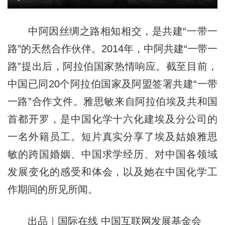
中阿因丝绸之路相知相交，是共建“一带一
路”的天然合作伙伴。2014年，中阿共建“一带一
路”提出后，阿拉伯国家热情响应。截至目前，
中国已同20个阿拉伯国家及阿盟签署共建“一带
一路”合作文件。雅思敏来自阿拉伯埃及共和国
首都开罗，是中国化学十六化建埃及分公司的
一名外籍员工。短片真实分享了埃及姑娘雅思
敏的跨国婚姻、中国求学经历、对中国各领域
发展变化的感受和体会，以及她在中国化学工
作期间的所见所闻。
出品｜国际在线 中国互联网发展基金会