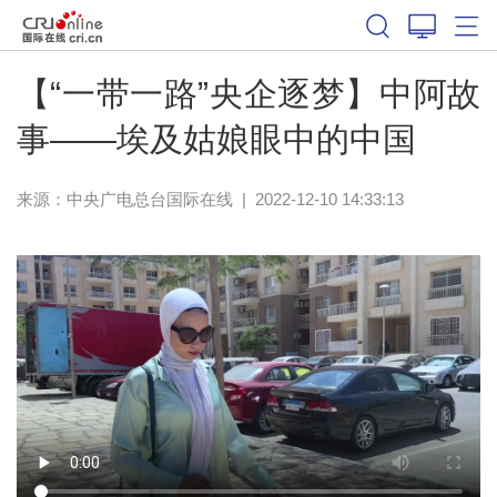
【“一带一路”央企逐梦】中阿故
事——埃及姑娘眼中的中国
来源：中央广电总台国际在线
|
2022-12-10 14:33:13